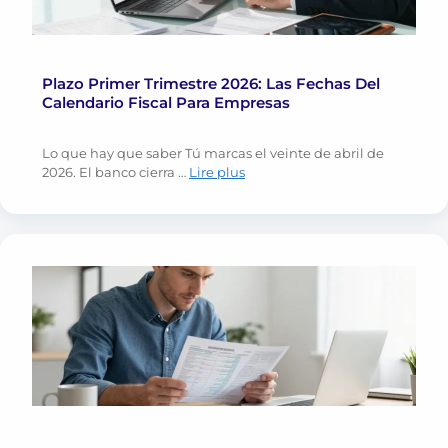
Plazo Primer Trimestre 2026: Las Fechas Del
Calendario Fiscal Para Empresas
Lo que hay que saber Tú marcas el veinte de abril de
2026. El banco cierra …
Lire plus