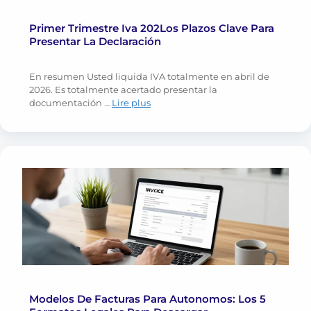
Primer Trimestre Iva 202Los Plazos Clave Para
Presentar La Declaración
En resumen Usted liquida IVA totalmente en abril de
2026. Es totalmente acertado presentar la
documentación …
Lire plus
Modelos De Facturas Para Autonomos: Los 5