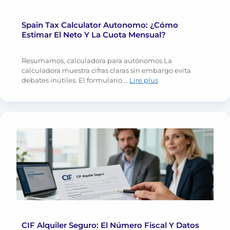
Spain Tax Calculator Autonomo: ¿Cómo
Estimar El Neto Y La Cuota Mensual?
Resumamos, calculadora para autónomos La
calculadora muestra cifras claras sin embargo evita
debates inútiles. El formulario …
Lire plus
CIF Alquiler Seguro: El Número Fiscal Y Datos