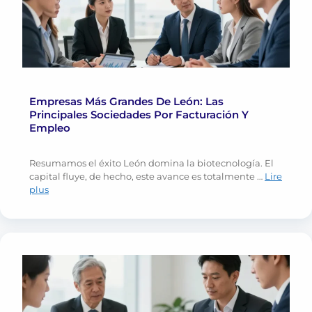
Empresas Más Grandes De León: Las
Principales Sociedades Por Facturación Y
Empleo
Resumamos el éxito León domina la biotecnología. El
capital fluye, de hecho, este avance es totalmente …
Lire
plus