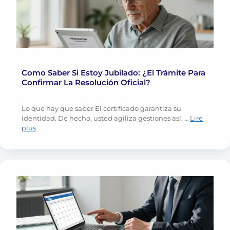
Como Saber Si Estoy Jubilado: ¿El Trámite Para
Confirmar La Resolución Oficial?
Lo que hay que saber El certificado garantiza su
identidad. De hecho, usted agiliza gestiones así. …
Lire
plus