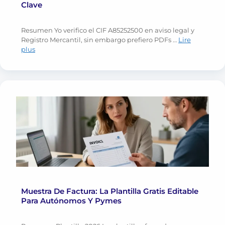
Clave
Resumen Yo verifico el CIF A85252500 en aviso legal y
Registro Mercantil, sin embargo prefiero PDFs …
Lire
plus
Muestra De Factura: La Plantilla Gratis Editable
Para Autónomos Y Pymes