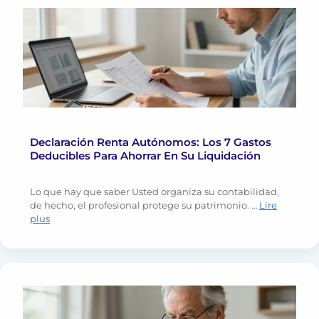
Declaración Renta Autónomos: Los 7 Gastos
Deducibles Para Ahorrar En Su Liquidación
Lo que hay que saber Usted organiza su contabilidad,
de hecho, el profesional protege su patrimonio. …
Lire
plus