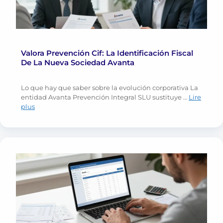
Valora Prevención Cif: La Identificación Fiscal
De La Nueva Sociedad Avanta
Lo que hay que saber sobre la evolución corporativa La
entidad Avanta Prevención Integral SLU sustituye …
Lire
plus