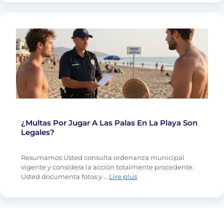
¿Multas Por Jugar A Las Palas En La Playa Son
Legales?
Resumamos Usted consulta ordenanza municipal
vigente y considera la acción totalmente procedente.
Usted documenta fotos y …
Lire plus