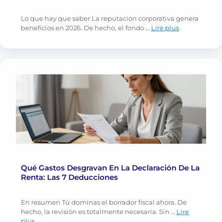
Lo que hay que saber La reputación corporativa genera
beneficios en 2026. De hecho, el fondo …
Lire plus
Qué Gastos Desgravan En La Declaración De La
Renta: Las 7 Deducciones
En resumen Tú dominas el borrador fiscal ahora. De
hecho, la revisión es totalmente necesaria. Sin …
Lire
plus