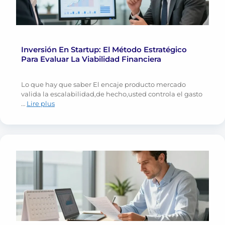
Inversión En Startup: El Método Estratégico
Para Evaluar La Viabilidad Financiera
Lo que hay que saber El encaje producto mercado
valida la escalabilidad,de hecho,usted controla el gasto
…
Lire plus