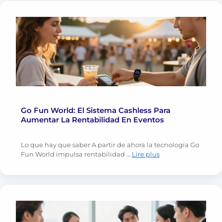
Go Fun World: El Sistema Cashless Para
Aumentar La Rentabilidad En Eventos
Lo que hay que saber A partir de ahora la tecnología Go
Fun World impulsa rentabilidad …
Lire plus