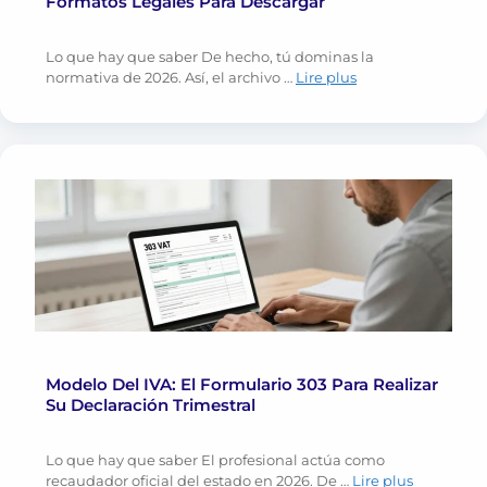
Formatos Legales Para Descargar
Lo que hay que saber De hecho, tú dominas la
normativa de 2026. Así, el archivo …
Lire plus
Modelo Del IVA: El Formulario 303 Para Realizar
Su Declaración Trimestral
Lo que hay que saber El profesional actúa como
recaudador oficial del estado en 2026. De …
Lire plus