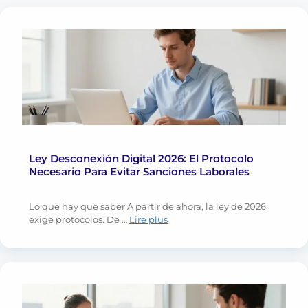
Ley Desconexión Digital 2026: El Protocolo
Necesario Para Evitar Sanciones Laborales
Lo que hay que saber A partir de ahora, la ley de 2026
exige protocolos. De …
Lire plus