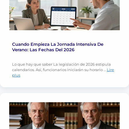
Cuando Empieza La Jornada Intensiva De
Verano: Las Fechas Del 2026
Lo que hay que saber La legislación de 2026 estipula
calendarios. Así, funcionarios iniciarán su horario …
Lire
plus