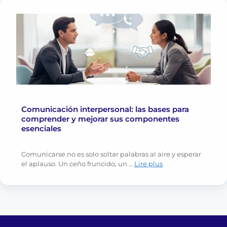
Comunicación interpersonal: las bases para
comprender y mejorar sus componentes
esenciales
Comunicarse no es solo soltar palabras al aire y esperar
el aplauso. Un ceño fruncido, un …
Lire plus