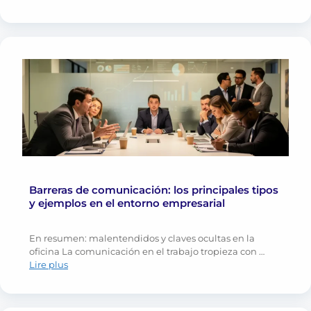
Barreras de comunicación: los principales tipos
y ejemplos en el entorno empresarial
En resumen: malentendidos y claves ocultas en la
oficina La comunicación en el trabajo tropieza con …
Lire plus