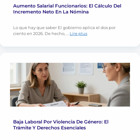
Aumento Salarial Funcionarios: El Cálculo Del
Incremento Neto En La Nómina
Lo que hay que saber El gobierno aplica el dos por
ciento en 2026. De hecho, …
Lire plus
Baja Laboral Por Violencia De Género: El
Trámite Y Derechos Esenciales