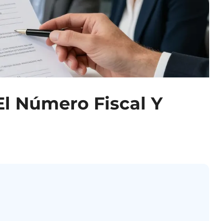
El Número Fiscal Y