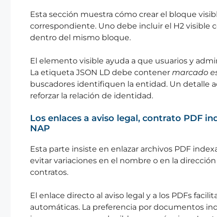
Esta sección muestra cómo crear el bloque visib
correspondiente. Uno debe incluir el H2 visible c
dentro del mismo bloque.
El elemento visible ayuda a que usuarios y admin
La etiqueta JSON LD debe contener
marcado es
buscadores identifiquen la entidad. Un detalle ad
reforzar la relación de identidad.
Los enlaces a aviso legal, contrato PDF i
NAP
Esta parte insiste en enlazar archivos PDF ind
evitar variaciones en el nombre o en la dirección
contratos.
El enlace directo al aviso legal y a los PDFs facili
automáticas. La preferencia por documentos ind