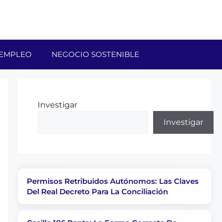
EMPLEO
NEGOCIO SOSTENIBLE
Investigar
Investigar
Permisos Retribuidos Autónomos: Las Claves
Del Real Decreto Para La Conciliación