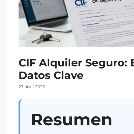
CIF Alquiler Seguro: 
Datos Clave
27 abril 2026
Resumen