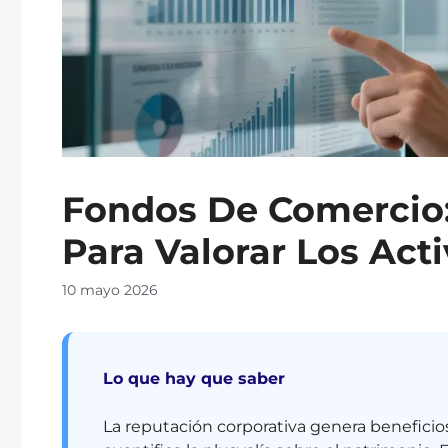
Fondos De Comercio:
Para Valorar Los Acti
10 mayo 2026
Lo que hay que saber
La reputación corporativa genera beneficio