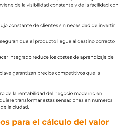
iene de la visibilidad constante y de la facilidad con
lujo constante de clientes sin necesidad de invertir
seguran que el producto llegue al destino correcto
acer integrado reduce los costes de aprendizaje de
clave garantizan precios competitivos que la
ro de la rentabilidad del negocio moderno en
requiere transformar estas sensaciones en números
de la ciudad.
s para el cálculo del valor