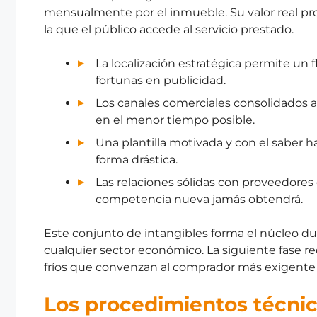
mensualmente por el inmueble. Su valor real prov
la que el público accede al servicio prestado.
La localización estratégica permite un f
fortunas en publicidad.
Los canales comerciales consolidados a
en el menor tiempo posible.
Una plantilla motivada y con el saber h
forma drástica.
Las relaciones sólidas con proveedores 
competencia nueva jamás obtendrá.
Este conjunto de intangibles forma el núcleo du
cualquier sector económico. La siguiente fase 
fríos que convenzan al comprador más exigente 
Los procedimientos técnico