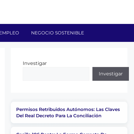
EMPLEO
NEGOCIO SOSTENIBLE
Investigar
Investigar
Permisos Retribuidos Autónomos: Las Claves
Del Real Decreto Para La Conciliación