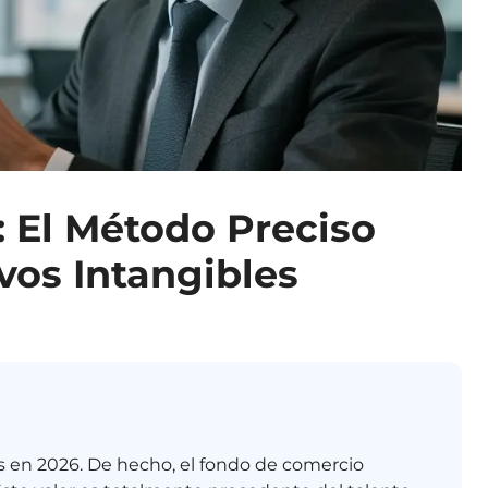
 El Método Preciso
vos Intangibles
s en 2026. De hecho, el fondo de comercio