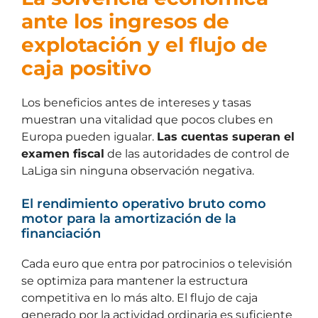
ante los ingresos de
explotación y el flujo de
caja positivo
Los beneficios antes de intereses y tasas
muestran una vitalidad que pocos clubes en
Europa pueden igualar.
Las cuentas superan el
examen fiscal
de las autoridades de control de
LaLiga sin ninguna observación negativa.
El rendimiento operativo bruto como
motor para la amortización de la
financiación
Cada euro que entra por patrocinios o televisión
se optimiza para mantener la estructura
competitiva en lo más alto. El flujo de caja
generado por la actividad ordinaria es suficiente