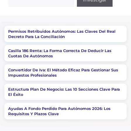
Permisos Retribuidos Autónomos: Las Claves Del Real
Decreto Para La Conciliación
Casilla 186 Renta: La Forma Correcta De Deducir Las
Cuotas De Autónomos
Convertidor De Iva: El Método Eficaz Para Gestionar Sus
Impuestos Profesionales
Estructura Plan De Negocio: Las 10 Secciones Clave Para
El Éxito
Ayudas A Fondo Perdido Para Autónomos 2026: Los
Requisitos Y Plazos Clave