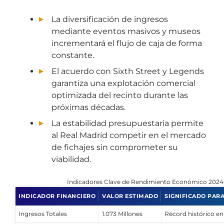
La diversificación de ingresos
mediante eventos masivos y museos
incrementará el flujo de caja de forma
constante.
El acuerdo con Sixth Street y Legends
garantiza una explotación comercial
optimizada del recinto durante las
próximas décadas.
La estabilidad presupuestaria permite
al Real Madrid competir en el mercado
de fichajes sin comprometer su
viabilidad.
Indicadores Clave de Rendimiento Económico 2024
INDICADOR FINANCIERO
VALOR ESTIMADO
SIGNIFICADO PARA
Ingresos Totales
1.073 Millones
Récord histórico en 