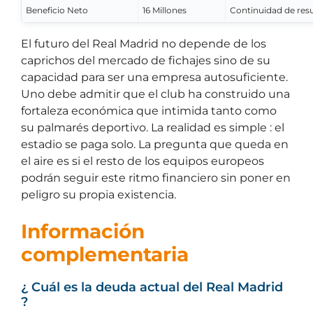
Beneficio Neto
16 Millones
Continuidad de resu
El futuro del Real Madrid no depende de los
caprichos del mercado de fichajes sino de su
capacidad para ser una empresa autosuficiente.
Uno debe admitir que el club ha construido una
fortaleza económica que intimida tanto como
su palmarés deportivo. La realidad es simple : el
estadio se paga solo. La pregunta que queda en
el aire es si el resto de los equipos europeos
podrán seguir este ritmo financiero sin poner en
peligro su propia existencia.
Información
complementaria
¿ Cuál es la deuda actual del Real Madrid
?