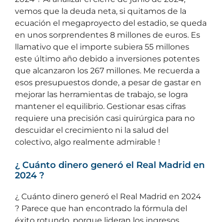
vemos que la deuda neta, si quitamos de la
ecuación el megaproyecto del estadio, se queda
en unos sorprendentes 8 millones de euros. Es
llamativo que el importe subiera 55 millones
este último año debido a inversiones potentes
que alcanzaron los 267 millones. Me recuerda a
esos presupuestos donde, a pesar de gastar en
mejorar las herramientas de trabajo, se logra
mantener el equilibrio. Gestionar esas cifras
requiere una precisión casi quirúrgica para no
descuidar el crecimiento ni la salud del
colectivo, algo realmente admirable !
¿ Cuánto dinero generó el Real Madrid en
2024 ?
¿ Cuánto dinero generó el Real Madrid en 2024
? Parece que han encontrado la fórmula del
éxito rotundo, porque lideran los ingresos