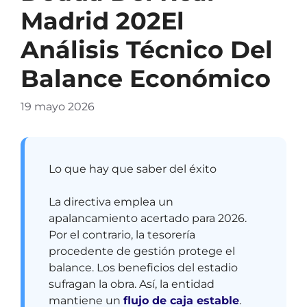
Madrid 202El
Análisis Técnico Del
Balance Económico
19 mayo 2026
Lo que hay que saber del éxito
La directiva emplea un
apalancamiento acertado para 2026.
Por el contrario, la tesorería
procedente de gestión protege el
balance. Los beneficios del estadio
sufragan la obra. Así, la entidad
mantiene un
flujo de caja estable
.