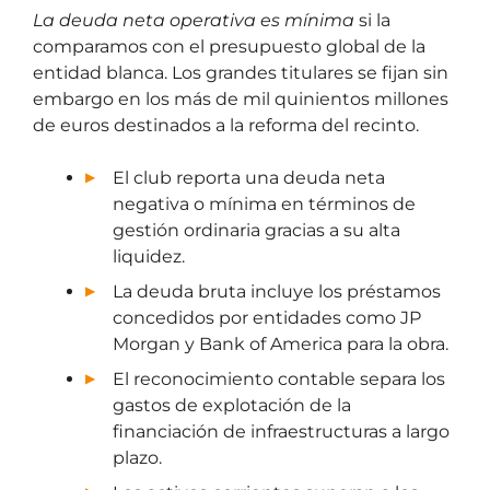
La deuda neta operativa es mínima
si la
comparamos con el presupuesto global de la
entidad blanca. Los grandes titulares se fijan sin
embargo en los más de mil quinientos millones
de euros destinados a la reforma del recinto.
El club reporta una deuda neta
negativa o mínima en términos de
gestión ordinaria gracias a su alta
liquidez.
La deuda bruta incluye los préstamos
concedidos por entidades como JP
Morgan y Bank of America para la obra.
El reconocimiento contable separa los
gastos de explotación de la
financiación de infraestructuras a largo
plazo.