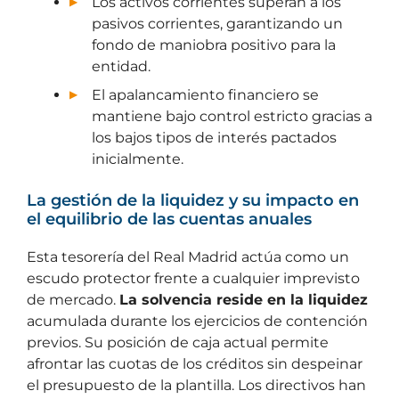
Los activos corrientes superan a los
pasivos corrientes, garantizando un
fondo de maniobra positivo para la
entidad.
El apalancamiento financiero se
mantiene bajo control estricto gracias a
los bajos tipos de interés pactados
inicialmente.
La gestión de la liquidez y su impacto en
el equilibrio de las cuentas anuales
Esta tesorería del Real Madrid actúa como un
escudo protector frente a cualquier imprevisto
de mercado.
La solvencia reside en la liquidez
acumulada durante los ejercicios de contención
previos. Su posición de caja actual permite
afrontar las cuotas de los créditos sin despeinar
el presupuesto de la plantilla. Los directivos han