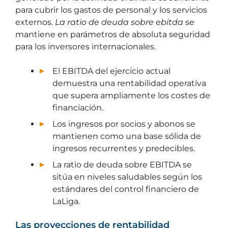
para cubrir los gastos de personal y los servicios
externos.
La ratio de deuda sobre ebitda
se
mantiene en parámetros de absoluta seguridad
para los inversores internacionales.
El EBITDA del ejercicio actual
demuestra una rentabilidad operativa
que supera ampliamente los costes de
financiación.
Los ingresos por socios y abonos se
mantienen como una base sólida de
ingresos recurrentes y predecibles.
La ratio de deuda sobre EBITDA se
sitúa en niveles saludables según los
estándares del control financiero de
LaLiga.
Las proyecciones de rentabilidad