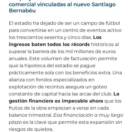
comercial vinculadas al nuevo Santiago
Bernabéu
El estadio ha dejado de ser un campo de fútbol
para convertirse en un centro de eventos activo
los trescientos sesenta y cinco días.
Los
ingresos baten todos los récords
históricos al
superar la barrera de los mil millones de euros
anuales. Este volumen de facturación permite
que la hipoteca del estadio se pague
prácticamente sola con los beneficios extra. Una
alianza con fondos especializados en
explotación de recintos asegura un goteo
constante de capital hacia las arcas del club.
La
gestión financiera es impecable ahora
que los
frutos de la obra empiezan a verse en cada
balance trimestral.
Esa financiación a muy largo
plazo
es la clave que permite esta expansión sin
riesgos de quiebra.