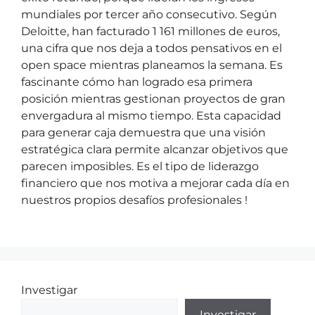
mundiales por tercer año consecutivo. Según
Deloitte, han facturado 1 161 millones de euros,
una cifra que nos deja a todos pensativos en el
open space mientras planeamos la semana. Es
fascinante cómo han logrado esa primera
posición mientras gestionan proyectos de gran
envergadura al mismo tiempo. Esta capacidad
para generar caja demuestra que una visión
estratégica clara permite alcanzar objetivos que
parecen imposibles. Es el tipo de liderazgo
financiero que nos motiva a mejorar cada día en
nuestros propios desafíos profesionales !
Investigar
Investigar