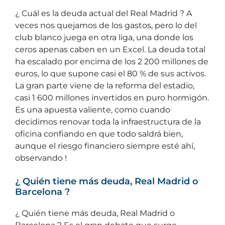
¿ Cuál es la deuda actual del Real Madrid ? A
veces nos quejamos de los gastos, pero lo del
club blanco juega en otra liga, una donde los
ceros apenas caben en un Excel. La deuda total
ha escalado por encima de los 2 200 millones de
euros, lo que supone casi el 80 % de sus activos.
La gran parte viene de la reforma del estadio,
casi 1 600 millones invertidos en puro hormigón.
Es una apuesta valiente, como cuando
decidimos renovar toda la infraestructura de la
oficina confiando en que todo saldrá bien,
aunque el riesgo financiero siempre esté ahí,
observando !
¿ Quién tiene más deuda, Real Madrid o
Barcelona ?
¿ Quién tiene más deuda, Real Madrid o