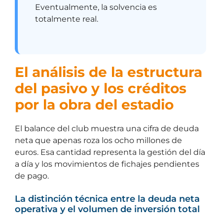
Eventualmente, la solvencia es
totalmente real.
El análisis de la estructura
del pasivo y los créditos
por la obra del estadio
El balance del club muestra una cifra de deuda
neta que apenas roza los ocho millones de
euros. Esa cantidad representa la gestión del día
a día y los movimientos de fichajes pendientes
de pago.
La distinción técnica entre la deuda neta
operativa y el volumen de inversión total