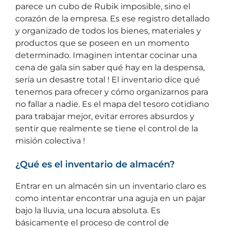
parece un cubo de Rubik imposible, sino el
corazón de la empresa. Es ese registro detallado
y organizado de todos los bienes, materiales y
productos que se poseen en un momento
determinado. Imaginen intentar cocinar una
cena de gala sin saber qué hay en la despensa,
sería un desastre total ! El inventario dice qué
tenemos para ofrecer y cómo organizarnos para
no fallar a nadie. Es el mapa del tesoro cotidiano
para trabajar mejor, evitar errores absurdos y
sentir que realmente se tiene el control de la
misión colectiva !
¿Qué es el inventario de almacén?
Entrar en un almacén sin un inventario claro es
como intentar encontrar una aguja en un pajar
bajo la lluvia, una locura absoluta. Es
básicamente el proceso de control de