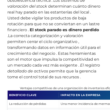
obsolescencia técnica .
Los sistemas de
valoración del stock
determinan cuánto dinero
real hay parado en las estanterías del local .
Usted debe vigilar los productos de baja
rotación para que no se conviertan en un lastre
financiero .
El stock parado es dinero perdido
.La correcta categorización y valoración
permiten cerrar el ciclo organizativo ,
transformando datos en información útil para el
crecimiento del negocio . Estas herramientas
son el motor que impulsa la competitividad en
un mercado cada vez más exigente .
El registro
detallado de activos
permite que la gerencia
tome el control total de sus recursos .
Ventajas competitivas de una organización de inventarios efi
BENEFICIO CLAVE
IMPACTO EN LA EMPRESA
La reducción de pérdidas
Una menor incidencia de merma