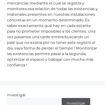
mercancías mediante el cual se registra y
monitorea esa relación de todas las existencias y
materiales presentes en nuestras instalaciones
concretas en un momento determinado. Es
saber exactamente qué hay en cada estante
para no prometer imposibles a los clientes. Una
vez pasamos una tarde entera buscando un
palé que no existía por no tener este registro al
día, vaya forma de perder el tiempo ! Monitorizar
las existencias permite pasar a la segunda,
optimizar el espacio y trabajar con mucha más
confianza !
Investigar
Investigar