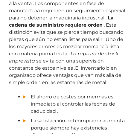
a la venta . Los componentes en fase de
manufactura requieren un seguimiento especial
para no detener la maquinaria industrial .
La
cadena de suministro requiere orden
. Esta
distinción evita que se pierda tiempo buscando
piezas que aún no están listas para salir . Uno de
los mayores errores es mezclar mercancía lista
con materia prima bruta .
La ruptura de stock
imprevista
se evita con una supervisión
constante de estos niveles .El inventario bien
organizado ofrece ventajas que van más allá del
simple orden en las estanterías de metal .
El ahorro de costes por mermas es
inmediato al controlar las fechas de
caducidad .
La satisfacción del comprador aumenta
porque siempre hay existencias