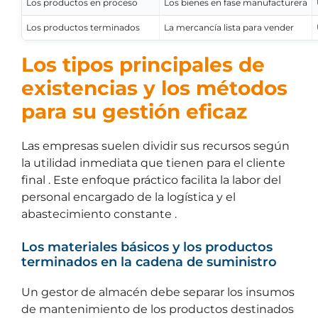
Los productos en proceso
Los bienes en fase manufacturera
Los productos terminados
La mercancía lista para vender
Los tipos principales de
existencias y los métodos
para su gestión eficaz
Las empresas suelen dividir sus recursos según
la utilidad inmediata que tienen para el cliente
final . Este enfoque práctico facilita la labor del
personal encargado de la logística y el
abastecimiento constante .
Los materiales básicos y los productos
terminados en la cadena de suministro
Un gestor de almacén debe separar los insumos
de mantenimiento de los productos destinados