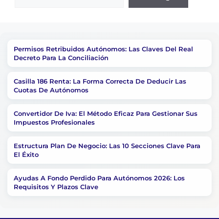
Permisos Retribuidos Autónomos: Las Claves Del Real
Decreto Para La Conciliación
Casilla 186 Renta: La Forma Correcta De Deducir Las
Cuotas De Autónomos
Convertidor De Iva: El Método Eficaz Para Gestionar Sus
Impuestos Profesionales
Estructura Plan De Negocio: Las 10 Secciones Clave Para
El Éxito
Ayudas A Fondo Perdido Para Autónomos 2026: Los
Requisitos Y Plazos Clave