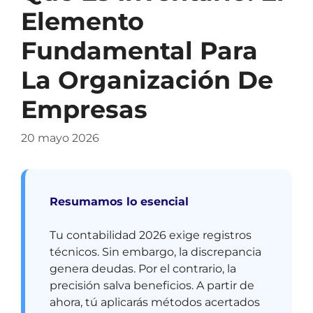
Elemento
Fundamental Para
La Organización De
Empresas
20 mayo 2026
Resumamos lo esencial
Tu contabilidad 2026 exige registros
técnicos. Sin embargo, la discrepancia
genera deudas. Por el contrario, la
precisión salva beneficios. A partir de
ahora, tú aplicarás métodos acertados