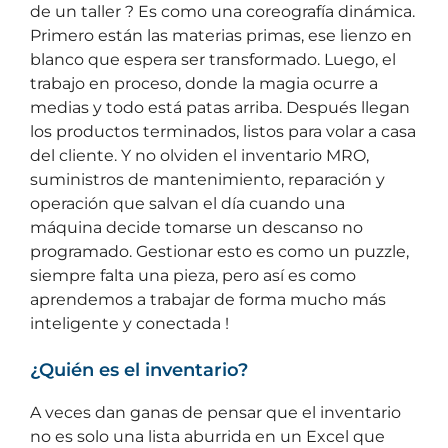
de un taller ? Es como una coreografía dinámica.
Primero están las materias primas, ese lienzo en
blanco que espera ser transformado. Luego, el
trabajo en proceso, donde la magia ocurre a
medias y todo está patas arriba. Después llegan
los productos terminados, listos para volar a casa
del cliente. Y no olviden el inventario MRO,
suministros de mantenimiento, reparación y
operación que salvan el día cuando una
máquina decide tomarse un descanso no
programado. Gestionar esto es como un puzzle,
siempre falta una pieza, pero así es como
aprendemos a trabajar de forma mucho más
inteligente y conectada !
¿Quién es el inventario?
A veces dan ganas de pensar que el inventario
no es solo una lista aburrida en un Excel que