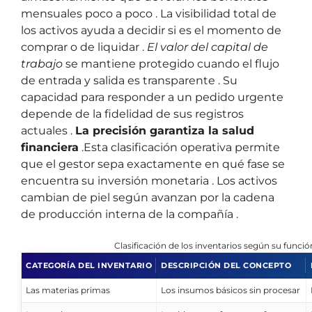
mensuales poco a poco . La visibilidad total de
los activos ayuda a decidir si es el momento de
comprar o de liquidar .
El valor del capital de
trabajo
se mantiene protegido cuando el flujo
de entrada y salida es transparente . Su
capacidad para responder a un pedido urgente
depende de la fidelidad de sus registros
actuales .
La precisión garantiza la salud
financiera
.Esta clasificación operativa permite
que el gestor sepa exactamente en qué fase se
encuentra su inversión monetaria . Los activos
cambian de piel según avanzan por la cadena
de producción interna de la compañía .
Clasificación de los inventarios según su funció
CATEGORÍA DEL INVENTARIO
DESCRIPCIÓN DEL CONCEPTO
Las materias primas
Los insumos básicos sin procesar