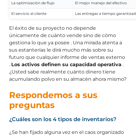
La optimización de flujo
El mejor manejo del efectivo
El servicio al cliente
Las entregas a tiempo garantizad
El éxito de su proyecto no depende
únicamente de cuánto vende sino de cómo
gestiona lo que ya posee . Una mirada atenta a
sus estanterías le dirá mucho más sobre su
futuro que cualquier informe de ventas externo
.
Los activos definen su capacidad operativa
.
¿Usted sabe realmente cuánto dinero tiene
acumulando polvo en su almacén ahora mismo?
Respondemos a sus
preguntas
¿Cuáles son los 4 tipos de inventarios?
¿Se han fijado alguna vez en el caos organizado