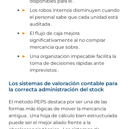
disponibles para él .
Los robos internos disminuyen cuando
el personal sabe que cada unidad está
auditada .
El flujo de caja mejora
significativamente al no comprar
mercancía que sobra .
Una organización impecable facilita la
toma de decisiones rápidas ante
imprevistos .
Los sistemas de valoración contable para
la correcta administración del stock
El método PEPS destaca por ser una de las
formas más lógicas de mover la mercancía
antigua . Una hoja de cálculo bien estructurada
puede ser el mejor aliado frente a la