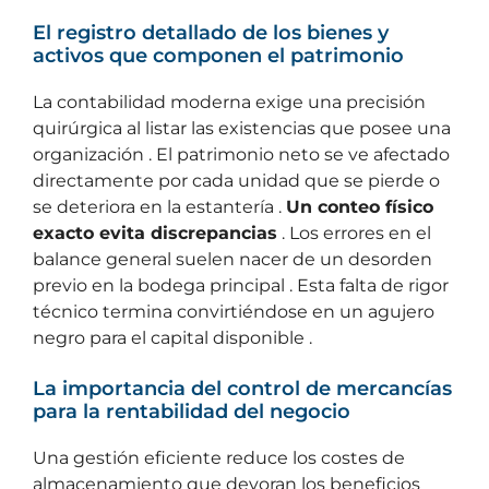
El registro detallado de los bienes y
activos que componen el patrimonio
La contabilidad moderna exige una precisión
quirúrgica al listar las existencias que posee una
organización . El patrimonio neto se ve afectado
directamente por cada unidad que se pierde o
se deteriora en la estantería .
Un conteo físico
exacto evita discrepancias
. Los errores en el
balance general suelen nacer de un desorden
previo en la bodega principal . Esta falta de rigor
técnico termina convirtiéndose en un agujero
negro para el capital disponible .
La importancia del control de mercancías
para la rentabilidad del negocio
Una gestión eficiente reduce los costes de
almacenamiento que devoran los beneficios