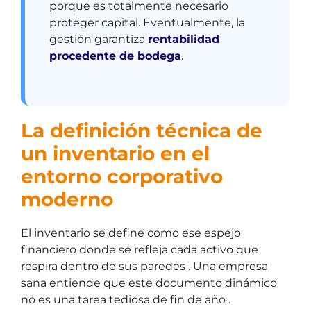
porque es totalmente necesario
proteger capital. Eventualmente, la
gestión garantiza
rentabilidad
procedente de bodega
.
La definición técnica de
un inventario en el
entorno corporativo
moderno
El inventario se define como ese espejo
financiero donde se refleja cada activo que
respira dentro de sus paredes . Una empresa
sana entiende que este documento dinámico
no es una tarea tediosa de fin de año .