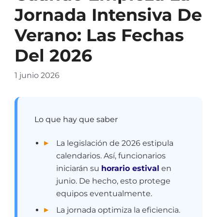
Jornada Intensiva De
Verano: Las Fechas
Del 2026
1 junio 2026
Lo que hay que saber
La legislación de 2026 estipula
calendarios. Así, funcionarios
iniciarán su
horario estival
en
junio. De hecho, esto protege
equipos eventualmente.
La jornada optimiza la eficiencia.