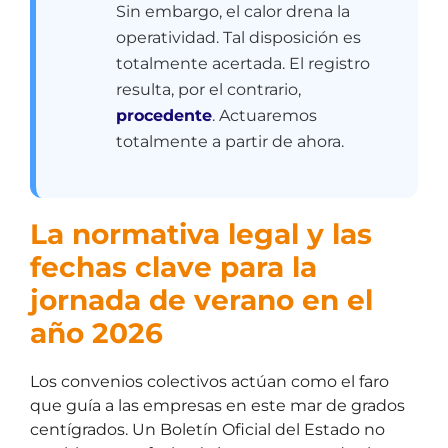
Sin embargo, el calor drena la
operatividad. Tal disposición es
totalmente acertada. El registro
resulta, por el contrario,
procedente
. Actuaremos
totalmente a partir de ahora.
La normativa legal y las
fechas clave para la
jornada de verano en el
año 2026
Los convenios colectivos actúan como el faro
que guía a las empresas en este mar de grados
centígrados. Un Boletín Oficial del Estado no