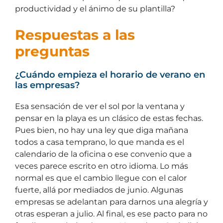
productividad y el ánimo de su plantilla?
Respuestas a las
preguntas
¿Cuándo empieza el horario de verano en
las empresas?
Esa sensación de ver el sol por la ventana y
pensar en la playa es un clásico de estas fechas.
Pues bien, no hay una ley que diga mañana
todos a casa temprano, lo que manda es el
calendario de la oficina o ese convenio que a
veces parece escrito en otro idioma. Lo más
normal es que el cambio llegue con el calor
fuerte, allá por mediados de junio. Algunas
empresas se adelantan para darnos una alegría y
otras esperan a julio. Al final, es ese pacto para no