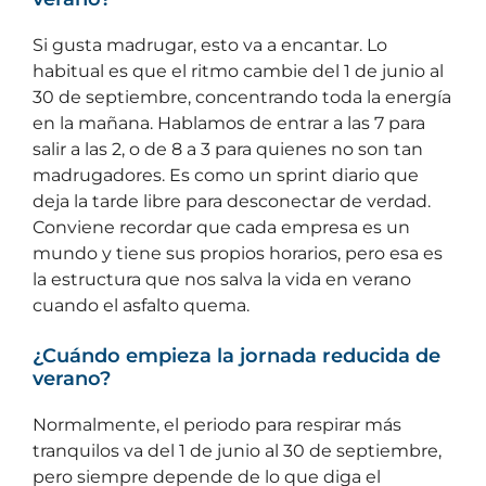
Si gusta madrugar, esto va a encantar. Lo
habitual es que el ritmo cambie del 1 de junio al
30 de septiembre, concentrando toda la energía
en la mañana. Hablamos de entrar a las 7 para
salir a las 2, o de 8 a 3 para quienes no son tan
madrugadores. Es como un sprint diario que
deja la tarde libre para desconectar de verdad.
Conviene recordar que cada empresa es un
mundo y tiene sus propios horarios, pero esa es
la estructura que nos salva la vida en verano
cuando el asfalto quema.
¿Cuándo empieza la jornada reducida de
verano?
Normalmente, el periodo para respirar más
tranquilos va del 1 de junio al 30 de septiembre,
pero siempre depende de lo que diga el