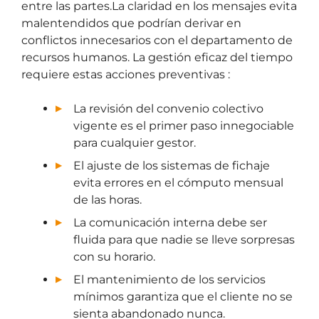
entre las partes.La claridad en los mensajes evita
malentendidos que podrían derivar en
conflictos innecesarios con el departamento de
recursos humanos. La gestión eficaz del tiempo
requiere estas acciones preventivas :
La revisión del convenio colectivo
vigente es el primer paso innegociable
para cualquier gestor.
El ajuste de los sistemas de fichaje
evita errores en el cómputo mensual
de las horas.
La comunicación interna debe ser
fluida para que nadie se lleve sorpresas
con su horario.
El mantenimiento de los servicios
mínimos garantiza que el cliente no se
sienta abandonado nunca.