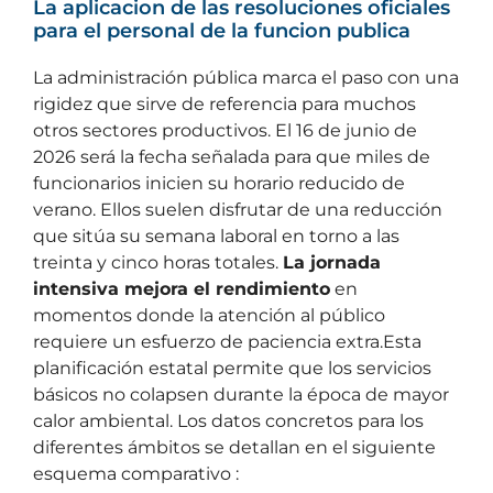
La aplicacion de las resoluciones oficiales
para el personal de la funcion publica
La administración pública marca el paso con una
rigidez que sirve de referencia para muchos
otros sectores productivos. El 16 de junio de
2026 será la fecha señalada para que miles de
funcionarios inicien su horario reducido de
verano. Ellos suelen disfrutar de una reducción
que sitúa su semana laboral en torno a las
treinta y cinco horas totales.
La jornada
intensiva mejora el rendimiento
en
momentos donde la atención al público
requiere un esfuerzo de paciencia extra.Esta
planificación estatal permite que los servicios
básicos no colapsen durante la época de mayor
calor ambiental. Los datos concretos para los
diferentes ámbitos se detallan en el siguiente
esquema comparativo :