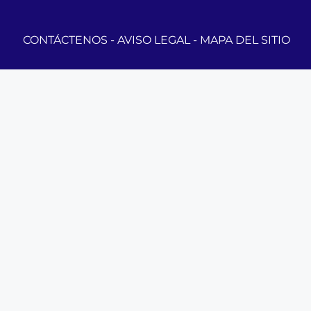
CONTÁCTENOS
-
AVISO LEGAL
-
MAPA DEL SITIO