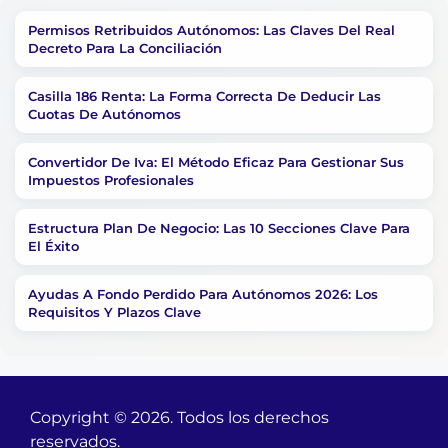
Permisos Retribuidos Autónomos: Las Claves Del Real
Decreto Para La Conciliación
Casilla 186 Renta: La Forma Correcta De Deducir Las
Cuotas De Autónomos
Convertidor De Iva: El Método Eficaz Para Gestionar Sus
Impuestos Profesionales
Estructura Plan De Negocio: Las 10 Secciones Clave Para
El Éxito
Ayudas A Fondo Perdido Para Autónomos 2026: Los
Requisitos Y Plazos Clave
Copyright © 2026. Todos los derechos
reservados.