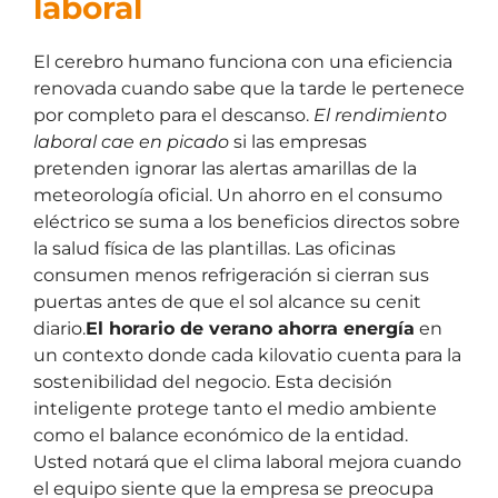
laboral
El cerebro humano funciona con una eficiencia
renovada cuando sabe que la tarde le pertenece
por completo para el descanso.
El rendimiento
laboral cae en picado
si las empresas
pretenden ignorar las alertas amarillas de la
meteorología oficial. Un ahorro en el consumo
eléctrico se suma a los beneficios directos sobre
la salud física de las plantillas. Las oficinas
consumen menos refrigeración si cierran sus
puertas antes de que el sol alcance su cenit
diario.
El horario de verano ahorra energía
en
un contexto donde cada kilovatio cuenta para la
sostenibilidad del negocio. Esta decisión
inteligente protege tanto el medio ambiente
como el balance económico de la entidad.
Usted notará que el clima laboral mejora cuando
el equipo siente que la empresa se preocupa