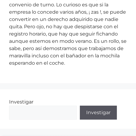
convenio de turno. Lo curioso es que si la
empresa lo concede varios años, ¡ zas !, se puede
convertir en un derecho adquirido que nadie
quita. Pero ojo, no hay que despistarse con el
registro horario, que hay que seguir fichando
aunque estemos en modo verano. Es un rollo, se
sabe, pero así demostramos que trabajamos de
maravilla incluso con el bañador en la mochila
esperando en el coche.
Investigar
Investigar