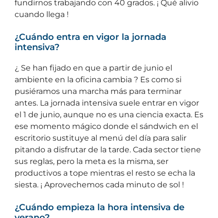
fundirnos trabajando con 40 grados. ¡ Qué alivio
cuando llega !
¿Cuándo entra en vigor la jornada
intensiva?
¿ Se han fijado en que a partir de junio el
ambiente en la oficina cambia ? Es como si
pusiéramos una marcha más para terminar
antes. La jornada intensiva suele entrar en vigor
el 1 de junio, aunque no es una ciencia exacta. Es
ese momento mágico donde el sándwich en el
escritorio sustituye al menú del día para salir
pitando a disfrutar de la tarde. Cada sector tiene
sus reglas, pero la meta es la misma, ser
productivos a tope mientras el resto se echa la
siesta. ¡ Aprovechemos cada minuto de sol !
¿Cuándo empieza la hora intensiva de
verano?