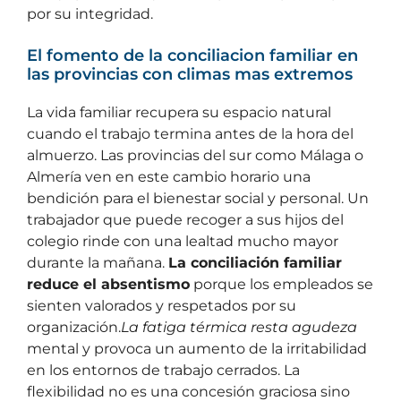
por su integridad.
El fomento de la conciliacion familiar en
las provincias con climas mas extremos
La vida familiar recupera su espacio natural
cuando el trabajo termina antes de la hora del
almuerzo. Las provincias del sur como Málaga o
Almería ven en este cambio horario una
bendición para el bienestar social y personal. Un
trabajador que puede recoger a sus hijos del
colegio rinde con una lealtad mucho mayor
durante la mañana.
La conciliación familiar
reduce el absentismo
porque los empleados se
sienten valorados y respetados por su
organización.
La fatiga térmica resta agudeza
mental y provoca un aumento de la irritabilidad
en los entornos de trabajo cerrados. La
flexibilidad no es una concesión graciosa sino