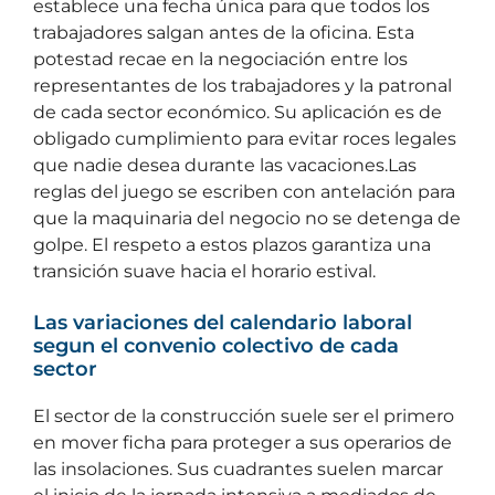
establece una fecha única para que todos los
trabajadores salgan antes de la oficina. Esta
potestad recae en la negociación entre los
representantes de los trabajadores y la patronal
de cada sector económico. Su aplicación es de
obligado cumplimiento para evitar roces legales
que nadie desea durante las vacaciones.Las
reglas del juego se escriben con antelación para
que la maquinaria del negocio no se detenga de
golpe. El respeto a estos plazos garantiza una
transición suave hacia el horario estival.
Las variaciones del calendario laboral
segun el convenio colectivo de cada
sector
El sector de la construcción suele ser el primero
en mover ficha para proteger a sus operarios de
las insolaciones. Sus cuadrantes suelen marcar