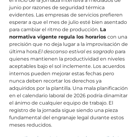
el inicio de la jornada intensiva a mediados de
junio por razones de seguridad térmica
evidentes. Las empresas de servicios prefieren
esperar a que el mes de julio esté bien asentado
para cambiar el ritmo de producción.
La
normativa vigente regula los horarios
con una
precisión que no deja lugar a la improvisación de
última hora.
El descanso estival es sagrado
para
quienes mantienen la productividad en niveles
aceptables bajo el sol inclemente. Los acuerdos
internos pueden mejorar estas fechas pero
nunca deben recortar los derechos ya
adquiridos por la plantilla. Una mala planificación
en el calendario laboral de 2026 podría dinamitar
el ánimo de cualquier equipo de trabajo. El
registro de la jornada sigue siendo una pieza
fundamental del engranaje legal durante estos
meses reducidos.