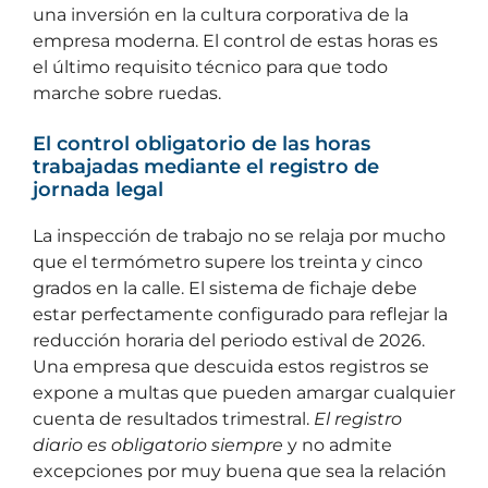
una inversión en la cultura corporativa de la
empresa moderna. El control de estas horas es
el último requisito técnico para que todo
marche sobre ruedas.
El control obligatorio de las horas
trabajadas mediante el registro de
jornada legal
La inspección de trabajo no se relaja por mucho
que el termómetro supere los treinta y cinco
grados en la calle. El sistema de fichaje debe
estar perfectamente configurado para reflejar la
reducción horaria del periodo estival de 2026.
Una empresa que descuida estos registros se
expone a multas que pueden amargar cualquier
cuenta de resultados trimestral.
El registro
diario es obligatorio siempre
y no admite
excepciones por muy buena que sea la relación