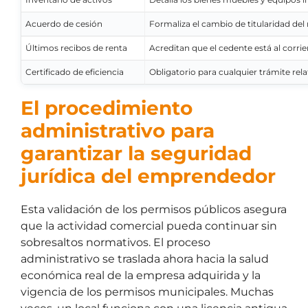
Acuerdo de cesión
Formaliza el cambio de titularidad del
Últimos recibos de renta
Acreditan que el cedente está al corri
Certificado de eficiencia
Obligatorio para cualquier trámite relat
El procedimiento
administrativo para
garantizar la seguridad
jurídica del emprendedor
Esta validación de los permisos públicos asegura
que la actividad comercial pueda continuar sin
sobresaltos normativos. El proceso
administrativo se traslada ahora hacia la salud
económica real de la empresa adquirida y la
vigencia de los permisos municipales. Muchas