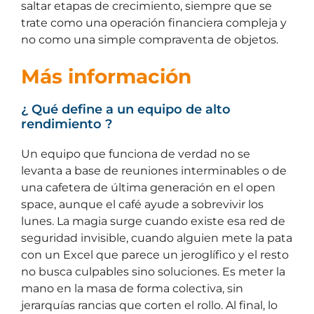
saltar etapas de crecimiento, siempre que se
trate como una operación financiera compleja y
no como una simple compraventa de objetos.
Más información
¿ Qué define a un equipo de alto
rendimiento ?
Un equipo que funciona de verdad no se
levanta a base de reuniones interminables o de
una cafetera de última generación en el open
space, aunque el café ayude a sobrevivir los
lunes. La magia surge cuando existe esa red de
seguridad invisible, cuando alguien mete la pata
con un Excel que parece un jeroglífico y el resto
no busca culpables sino soluciones. Es meter la
mano en la masa de forma colectiva, sin
jerarquías rancias que corten el rollo. Al final, lo