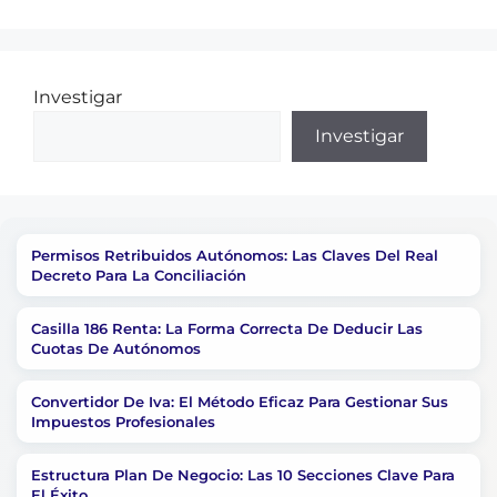
Investigar
Investigar
Permisos Retribuidos Autónomos: Las Claves Del Real
Decreto Para La Conciliación
Casilla 186 Renta: La Forma Correcta De Deducir Las
Cuotas De Autónomos
Convertidor De Iva: El Método Eficaz Para Gestionar Sus
Impuestos Profesionales
Estructura Plan De Negocio: Las 10 Secciones Clave Para
El Éxito