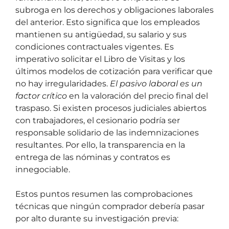
subroga en los derechos y obligaciones laborales
del anterior. Esto significa que los empleados
mantienen su antigüedad, su salario y sus
condiciones contractuales vigentes. Es
imperativo solicitar el Libro de Visitas y los
últimos modelos de cotización para verificar que
no hay irregularidades.
El pasivo laboral es un
factor crítico
en la valoración del precio final del
traspaso. Si existen procesos judiciales abiertos
con trabajadores, el cesionario podría ser
responsable solidario de las indemnizaciones
resultantes. Por ello, la transparencia en la
entrega de las nóminas y contratos es
innegociable.
Estos puntos resumen las comprobaciones
técnicas que ningún comprador debería pasar
por alto durante su investigación previa: