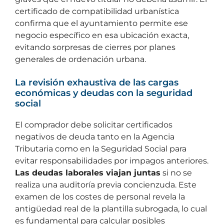
certificado de compatibilidad urbanística
confirma que el ayuntamiento permite ese
negocio específico en esa ubicación exacta,
evitando sorpresas de cierres por planes
generales de ordenación urbana.
La revisión exhaustiva de las cargas
económicas y deudas con la seguridad
social
El comprador debe solicitar certificados
negativos de deuda tanto en la Agencia
Tributaria como en la Seguridad Social para
evitar responsabilidades por impagos anteriores.
Las deudas laborales viajan juntas
si no se
realiza una auditoría previa concienzuda. Este
examen de los costes de personal revela la
antigüedad real de la plantilla subrogada, lo cual
es fundamental para calcular posibles