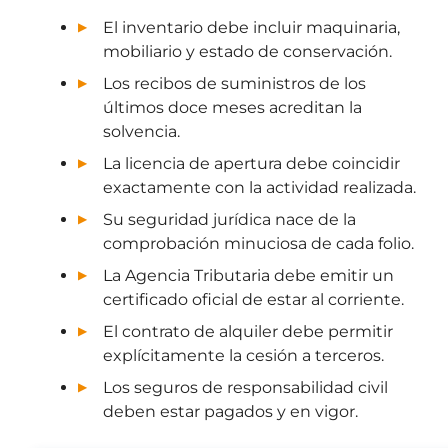
El inventario debe incluir maquinaria,
mobiliario y estado de conservación.
Los recibos de suministros de los
últimos doce meses acreditan la
solvencia.
La licencia de apertura debe coincidir
exactamente con la actividad realizada.
Su seguridad jurídica nace de la
comprobación minuciosa de cada folio.
La Agencia Tributaria debe emitir un
certificado oficial de estar al corriente.
El contrato de alquiler debe permitir
explícitamente la cesión a terceros.
Los seguros de responsabilidad civil
deben estar pagados y en vigor.