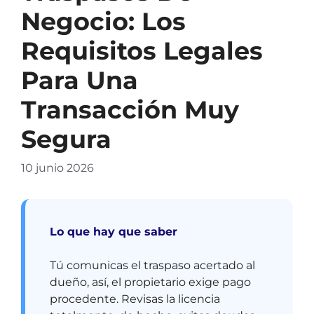
Negocio: Los
Requisitos Legales
Para Una
Transacción Muy
Segura
10 junio 2026
Lo que hay que saber
Tú comunicas el traspaso acertado al
dueño, así, el propietario exige pago
procedente. Revisas la licencia