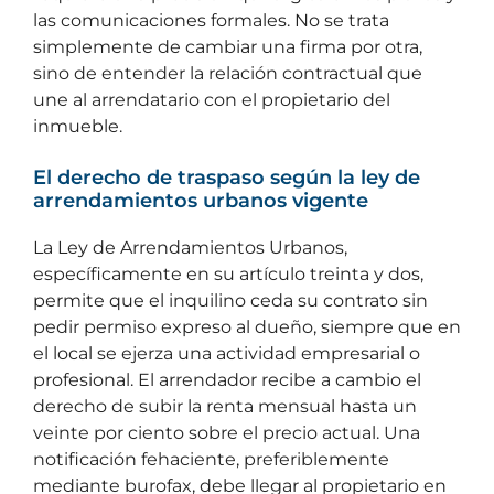
las comunicaciones formales. No se trata
simplemente de cambiar una firma por otra,
sino de entender la relación contractual que
une al arrendatario con el propietario del
inmueble.
El derecho de traspaso según la ley de
arrendamientos urbanos vigente
La Ley de Arrendamientos Urbanos,
específicamente en su artículo treinta y dos,
permite que el inquilino ceda su contrato sin
pedir permiso expreso al dueño, siempre que en
el local se ejerza una actividad empresarial o
profesional. El arrendador recibe a cambio el
derecho de subir la renta mensual hasta un
veinte por ciento sobre el precio actual. Una
notificación fehaciente, preferiblemente
mediante burofax, debe llegar al propietario en