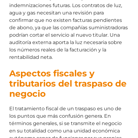
indemnizaciones futuras. Los contratos de luz,
agua y gas necesitan una revisión para
confirmar que no existen facturas pendientes
de abono, ya que las compañías suministradoras
podrían cortar el servicio al nuevo titular. Una
auditoría externa aporta la luz necesaria sobre
los números reales de la facturación y la
rentabilidad neta.
Aspectos fiscales y
tributarios del traspaso de
negocio
El tratamiento fiscal de un traspaso es uno de
los puntos que más confusión genera. En
términos generales, si se transmite el negocio
en su totalidad como una unidad económica