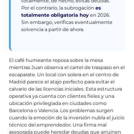
totalmente, de hecho, evitas deudas.
Por el contrario, la subrogación
es
totalmente obligatoria hoy
en 2026.
Sin embargo, verificas eventualmente
solvencia a partir de ahora.
El café humeante reposa sobre la mesa
mientras Juan observa el cartel de traspaso en el
escaparate. Un local con solera en el centro de
Madrid parece el atajo perfecto para evitar el
calvario de las licencias iniciales. Esta estructura
operativa ya cuenta con clientes fieles y una
ubicación privilegiada en ciudades como
Barcelona o Valencia. Los problemas surgen
cuando la emoción de la inversión nubla el juicio
técnico del emprendedor. Una firma mal
asesorada puede heredar deudas que arruinen