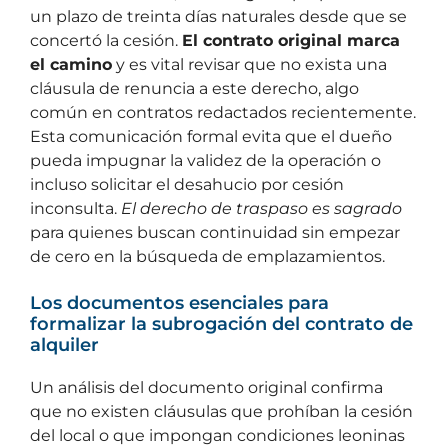
un plazo de treinta días naturales desde que se
concertó la cesión.
El contrato original marca
el camino
y es vital revisar que no exista una
cláusula de renuncia a este derecho, algo
común en contratos redactados recientemente.
Esta comunicación formal evita que el dueño
pueda impugnar la validez de la operación o
incluso solicitar el desahucio por cesión
inconsulta.
El derecho de traspaso es sagrado
para quienes buscan continuidad sin empezar
de cero en la búsqueda de emplazamientos.
Los documentos esenciales para
formalizar la subrogación del contrato de
alquiler
Un análisis del documento original confirma
que no existen cláusulas que prohíban la cesión
del local o que impongan condiciones leoninas