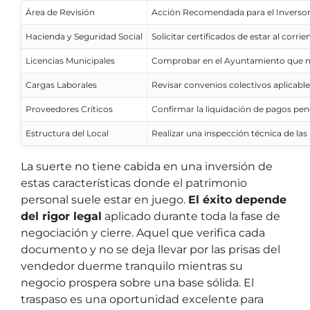
Área de Revisión
Acción Recomendada para el Inverso
Hacienda y Seguridad Social
Solicitar certificados de estar al corri
Licencias Municipales
Comprobar en el Ayuntamiento que no
Cargas Laborales
Revisar convenios colectivos aplicable
Proveedores Críticos
Confirmar la liquidación de pagos pen
Estructura del Local
Realizar una inspección técnica de las 
La suerte no tiene cabida en una inversión de
estas características donde el patrimonio
personal suele estar en juego.
El éxito depende
del rigor legal
aplicado durante toda la fase de
negociación y cierre. Aquel que verifica cada
documento y no se deja llevar por las prisas del
vendedor duerme tranquilo mientras su
negocio prospera sobre una base sólida. El
traspaso es una oportunidad excelente para