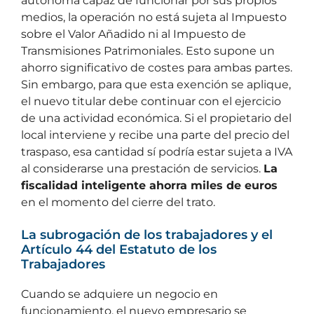
autónoma capaz de funcionar por sus propios
medios, la operación no está sujeta al Impuesto
sobre el Valor Añadido ni al Impuesto de
Transmisiones Patrimoniales. Esto supone un
ahorro significativo de costes para ambas partes.
Sin embargo, para que esta exención se aplique,
el nuevo titular debe continuar con el ejercicio
de una actividad económica. Si el propietario del
local interviene y recibe una parte del precio del
traspaso, esa cantidad sí podría estar sujeta a IVA
al considerarse una prestación de servicios.
La
fiscalidad inteligente ahorra miles de euros
en el momento del cierre del trato.
La subrogación de los trabajadores y el
Artículo 44 del Estatuto de los
Trabajadores
Cuando se adquiere un negocio en
funcionamiento, el nuevo empresario se