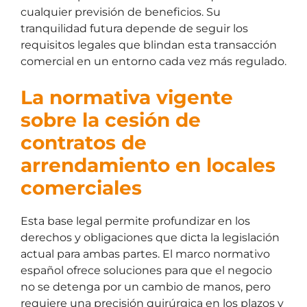
cualquier previsión de beneficios. Su
tranquilidad futura depende de seguir los
requisitos legales que blindan esta transacción
comercial en un entorno cada vez más regulado.
La normativa vigente
sobre la cesión de
contratos de
arrendamiento en locales
comerciales
Esta base legal permite profundizar en los
derechos y obligaciones que dicta la legislación
actual para ambas partes. El marco normativo
español ofrece soluciones para que el negocio
no se detenga por un cambio de manos, pero
requiere una precisión quirúrgica en los plazos y