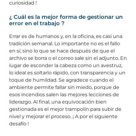
curiosidad !
¿ Cuál es la mejor forma de gestionar un
error en el trabajo ?
Errar es de humanos y, en la oficina, es casi una
tradición semanal. Lo importante no es el fallo
en sí, sino lo que se hace después de que el
archivo se borra o el correo sale sin el adjunto. En
lugar de esconder la cabeza como un avestruz,
lo ideal es soltarlo rápido, con transparencia y un
toque de humildad. Se agradece cuando el
ambiente permite fallar sin miedo, porque de
esos incendios salen las mejores lecciones de
liderazgo. Al final, una equivocación bien
gestionada es el mejor trampolín para subir de
nivel y mejorar el proceso. ¡ A por el siguiente
desafío !