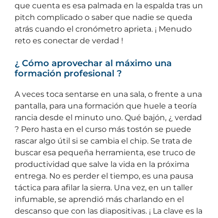
que cuenta es esa palmada en la espalda tras un
pitch complicado o saber que nadie se queda
atrás cuando el cronómetro aprieta. ¡ Menudo
reto es conectar de verdad !
¿ Cómo aprovechar al máximo una
formación profesional ?
A veces toca sentarse en una sala, o frente a una
pantalla, para una formación que huele a teoría
rancia desde el minuto uno. Qué bajón, ¿ verdad
? Pero hasta en el curso más tostón se puede
rascar algo útil si se cambia el chip. Se trata de
buscar esa pequeña herramienta, ese truco de
productividad que salve la vida en la próxima
entrega. No es perder el tiempo, es una pausa
táctica para afilar la sierra. Una vez, en un taller
infumable, se aprendió más charlando en el
descanso que con las diapositivas. ¡ La clave es la