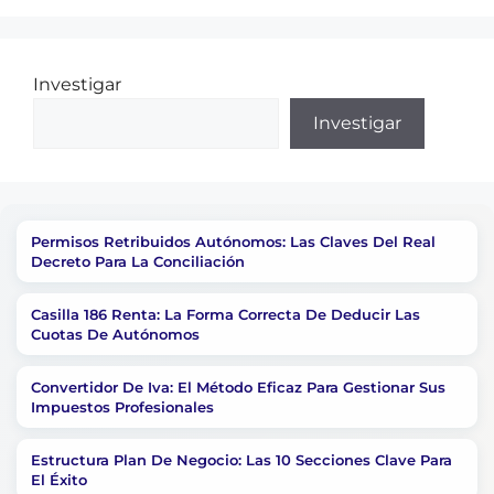
Investigar
Investigar
Permisos Retribuidos Autónomos: Las Claves Del Real
Decreto Para La Conciliación
Casilla 186 Renta: La Forma Correcta De Deducir Las
Cuotas De Autónomos
Convertidor De Iva: El Método Eficaz Para Gestionar Sus
Impuestos Profesionales
Estructura Plan De Negocio: Las 10 Secciones Clave Para
El Éxito