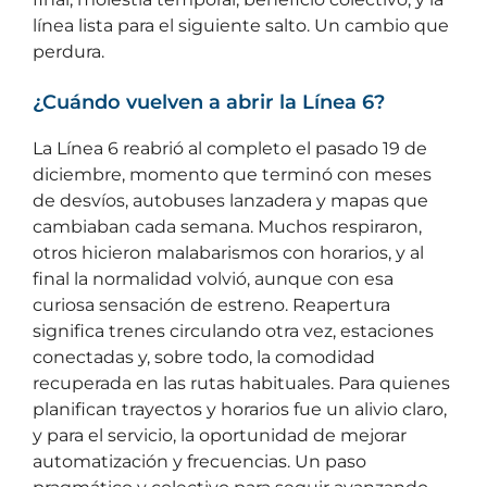
línea lista para el siguiente salto. Un cambio que
perdura.
¿Cuándo vuelven a abrir la Línea 6?
La Línea 6 reabrió al completo el pasado 19 de
diciembre, momento que terminó con meses
de desvíos, autobuses lanzadera y mapas que
cambiaban cada semana. Muchos respiraron,
otros hicieron malabarismos con horarios, y al
final la normalidad volvió, aunque con esa
curiosa sensación de estreno. Reapertura
significa trenes circulando otra vez, estaciones
conectadas y, sobre todo, la comodidad
recuperada en las rutas habituales. Para quienes
planifican trayectos y horarios fue un alivio claro,
y para el servicio, la oportunidad de mejorar
automatización y frecuencias. Un paso