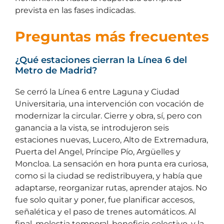
prevista en las fases indicadas.
Preguntas más frecuentes
¿Qué estaciones cierran la Línea 6 del
Metro de Madrid?
Se cerró la Línea 6 entre Laguna y Ciudad
Universitaria, una intervención con vocación de
modernizar la circular. Cierre y obra, sí, pero con
ganancia a la vista, se introdujeron seis
estaciones nuevas, Lucero, Alto de Extremadura,
Puerta del Angel, Príncipe Pío, Argüelles y
Moncloa. La sensación en hora punta era curiosa,
como si la ciudad se redistribuyera, y había que
adaptarse, reorganizar rutas, aprender atajos. No
fue solo quitar y poner, fue planificar accesos,
señalética y el paso de trenes automáticos. Al
final, molestia temporal, beneficio colectivo, y la