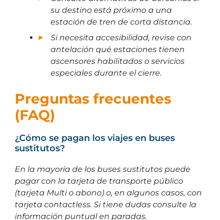
su destino está próximo a una
estación de tren de corta distancia.
Si necesita accesibilidad, revise con
antelación qué estaciones tienen
ascensores habilitados o servicios
especiales durante el cierre.
Preguntas frecuentes
(FAQ)
¿Cómo se pagan los viajes en buses
sustitutos?
En la mayoría de los buses sustitutos puede
pagar con la tarjeta de transporte público
(tarjeta Multi o abono) o, en algunos casos, con
tarjeta contactless. Si tiene dudas consulte la
información puntual en paradas.