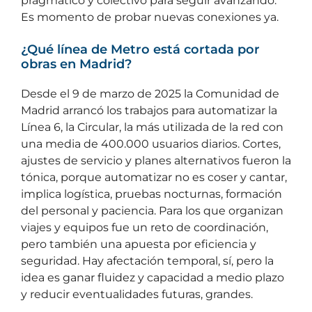
pragmático y colectivo para seguir avanzando.
Es momento de probar nuevas conexiones ya.
¿Qué línea de Metro está cortada por
obras en Madrid?
Desde el 9 de marzo de 2025 la Comunidad de
Madrid arrancó los trabajos para automatizar la
Línea 6, la Circular, la más utilizada de la red con
una media de 400.000 usuarios diarios. Cortes,
ajustes de servicio y planes alternativos fueron la
tónica, porque automatizar no es coser y cantar,
implica logística, pruebas nocturnas, formación
del personal y paciencia. Para los que organizan
viajes y equipos fue un reto de coordinación,
pero también una apuesta por eficiencia y
seguridad. Hay afectación temporal, sí, pero la
idea es ganar fluidez y capacidad a medio plazo
y reducir eventualidades futuras, grandes.