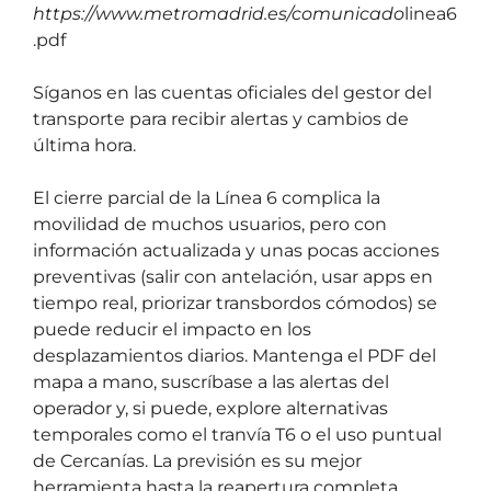
https://www.metromadrid.es/comunicado
linea6
.pdf
Síganos en las cuentas oficiales del gestor del
transporte para recibir alertas y cambios de
última hora.
El cierre parcial de la Línea 6 complica la
movilidad de muchos usuarios, pero con
información actualizada y unas pocas acciones
preventivas (salir con antelación, usar apps en
tiempo real, priorizar transbordos cómodos) se
puede reducir el impacto en los
desplazamientos diarios. Mantenga el PDF del
mapa a mano, suscríbase a las alertas del
operador y, si puede, explore alternativas
temporales como el tranvía T6 o el uso puntual
de Cercanías. La previsión es su mejor
herramienta hasta la reapertura completa