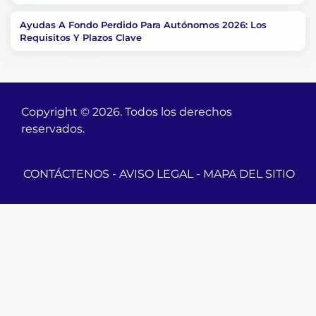
Ayudas A Fondo Perdido Para Autónomos 2026: Los
Requisitos Y Plazos Clave
Copyright © 2026. Todos los derechos
reservados.
CONTÁCTENOS
-
AVISO LEGAL
-
MAPA DEL SITIO