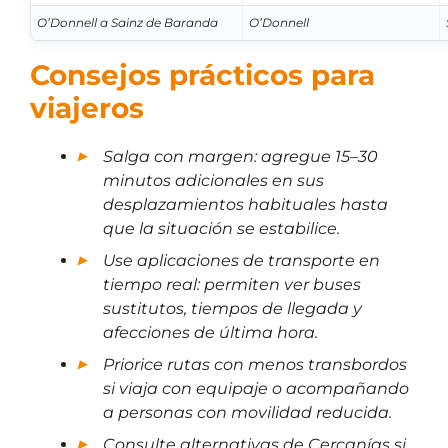
O’Donnell a Sainz de Baranda
O’Donnell
Consejos prácticos para
viajeros
Salga con margen: agregue 15–30
minutos adicionales en sus
desplazamientos habituales hasta
que la situación se estabilice.
Use aplicaciones de transporte en
tiempo real: permiten ver buses
sustitutos, tiempos de llegada y
afecciones de última hora.
Priorice rutas con menos transbordos
si viaja con equipaje o acompañando
a personas con movilidad reducida.
Consulte alternativas de Cercanías si