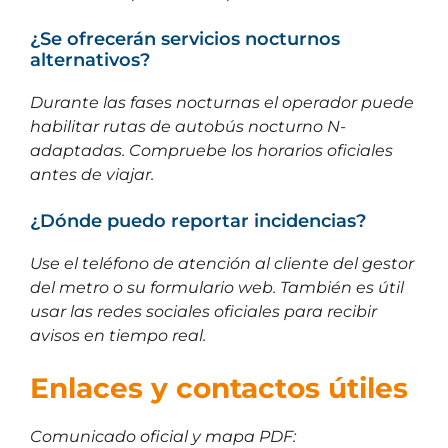
¿Se ofrecerán servicios nocturnos
alternativos?
Durante las fases nocturnas el operador puede
habilitar rutas de autobús nocturno N-
adaptadas. Compruebe los horarios oficiales
antes de viajar.
¿Dónde puedo reportar incidencias?
Use el teléfono de atención al cliente del gestor
del metro o su formulario web. También es útil
usar las redes sociales oficiales para recibir
avisos en tiempo real.
Enlaces y contactos útiles
Comunicado oficial y mapa PDF: