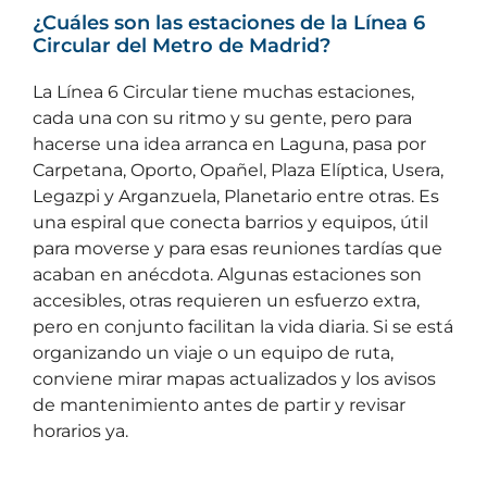
¿Cuáles son las estaciones de la Línea 6
Circular del Metro de Madrid?
La Línea 6 Circular tiene muchas estaciones,
cada una con su ritmo y su gente, pero para
hacerse una idea arranca en Laguna, pasa por
Carpetana, Oporto, Opañel, Plaza Elíptica, Usera,
Legazpi y Arganzuela, Planetario entre otras. Es
una espiral que conecta barrios y equipos, útil
para moverse y para esas reuniones tardías que
acaban en anécdota. Algunas estaciones son
accesibles, otras requieren un esfuerzo extra,
pero en conjunto facilitan la vida diaria. Si se está
organizando un viaje o un equipo de ruta,
conviene mirar mapas actualizados y los avisos
de mantenimiento antes de partir y revisar
horarios ya.