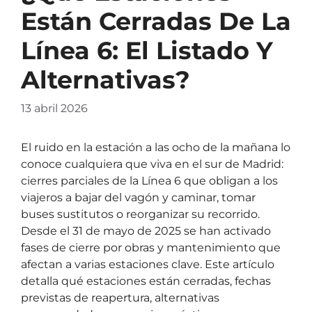
Están Cerradas De La
Línea 6: El Listado Y
Alternativas?
13 abril 2026
El ruido en la estación a las ocho de la mañana lo
conoce cualquiera que viva en el sur de Madrid:
cierres parciales de la Línea 6 que obligan a los
viajeros a bajar del vagón y caminar, tomar
buses sustitutos o reorganizar su recorrido.
Desde el 31 de mayo de 2025 se han activado
fases de cierre por obras y mantenimiento que
afectan a varias estaciones clave. Este artículo
detalla qué estaciones están cerradas, fechas
previstas de reapertura, alternativas