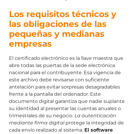
Los requisitos técnicos y
las obligaciones de las
pequeñas y medianas
empresas
El certificado electrónico es la llave maestra que
abre todas las puertas de la sede electrónica
nacional para el contribuyente. Esa vigencia de
este archivo debe revisarse con suficiente
antelación para evitar sorpresas desagradables
frente a la pantalla del ordenador. Este
documento digital garantiza que nadie suplante
su identidad al presentar las cuentas anuales o
trimestrales de su negocio.
La autenticación
mediante firma digital
protege la integridad de
cada envío realizado al sistema.
El software