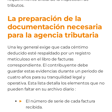
tributos.
La preparación de la
documentación necesaria
para la agencia tributaria
Una ley general exige que cada céntimo
deducido esté respaldado por un registro
meticuloso en el libro de facturas
correspondiente. El contribuyente debe
guardar estas evidencias durante un periodo de
cuatro años para su tranquilidad legal y
operativa. Esta lista detalla los elementos que no
pueden faltar en su archivo diario :
El número de serie de cada factura
recibida.