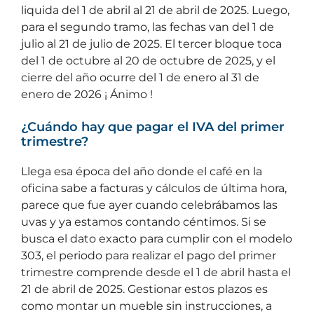
liquida del 1 de abril al 21 de abril de 2025. Luego,
para el segundo tramo, las fechas van del 1 de
julio al 21 de julio de 2025. El tercer bloque toca
del 1 de octubre al 20 de octubre de 2025, y el
cierre del año ocurre del 1 de enero al 31 de
enero de 2026 ¡ Ánimo !
¿Cuándo hay que pagar el IVA del primer
trimestre?
Llega esa época del año donde el café en la
oficina sabe a facturas y cálculos de última hora,
parece que fue ayer cuando celebrábamos las
uvas y ya estamos contando céntimos. Si se
busca el dato exacto para cumplir con el modelo
303, el periodo para realizar el pago del primer
trimestre comprende desde el 1 de abril hasta el
21 de abril de 2025. Gestionar estos plazos es
como montar un mueble sin instrucciones, a