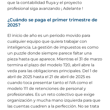
que la contabilidad fluya y el proyecto
profesional siga avanzando ¡ Adelante !
¿Cuándo se paga el primer trimestre de
2025?
El inicio de año es un periodo movido para
cualquier equipo que quiera trabajar con
inteligencia. La gestión de impuestos es como
un puzzle donde siempre parece faltar una
pieza hasta que aparece. Mientras el 31 de marzo
termina el plazo del modelo 720, abril abre la
veda para las obligaciones principales. Del 1 de
abril de 2025 hasta el 21 de abril de 2025 es
cuando toca presentar tanto el IVA como el
modelo 111 de retenciones de personal y
profesionales. Es un reto colectivo que exige
organización y mucha mano izquierda para que
las cuentas cuadren a la perfección. No se trata