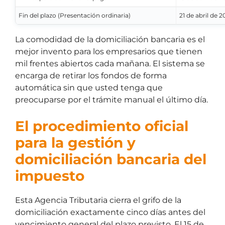
Fin del plazo (Presentación ordinaria)
21 de abril de 2
La comodidad de la domiciliación bancaria es el
mejor invento para los empresarios que tienen
mil frentes abiertos cada mañana. El sistema se
encarga de retirar los fondos de forma
automática sin que usted tenga que
preocuparse por el trámite manual el último día.
El procedimiento oficial
para la gestión y
domiciliación bancaria del
impuesto
Esta Agencia Tributaria cierra el grifo de la
domiciliación exactamente cinco días antes del
vencimiento general del plazo previsto. El 15 de