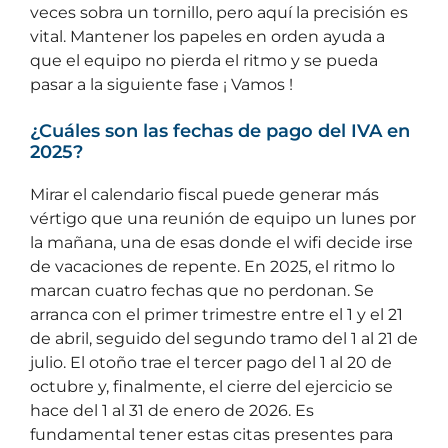
veces sobra un tornillo, pero aquí la precisión es
vital. Mantener los papeles en orden ayuda a
que el equipo no pierda el ritmo y se pueda
pasar a la siguiente fase ¡ Vamos !
¿Cuáles son las fechas de pago del IVA en
2025?
Mirar el calendario fiscal puede generar más
vértigo que una reunión de equipo un lunes por
la mañana, una de esas donde el wifi decide irse
de vacaciones de repente. En 2025, el ritmo lo
marcan cuatro fechas que no perdonan. Se
arranca con el primer trimestre entre el 1 y el 21
de abril, seguido del segundo tramo del 1 al 21 de
julio. El otoño trae el tercer pago del 1 al 20 de
octubre y, finalmente, el cierre del ejercicio se
hace del 1 al 31 de enero de 2026. Es
fundamental tener estas citas presentes para