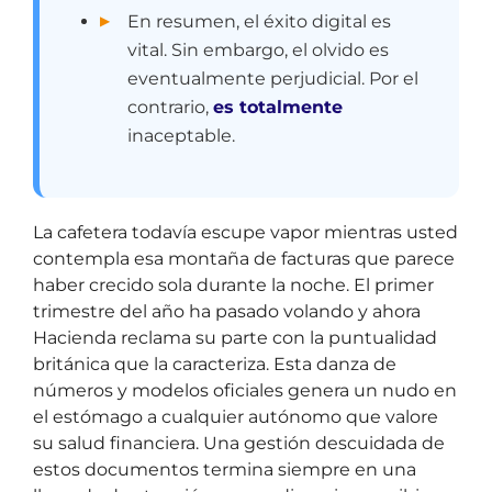
En resumen, el éxito digital es
vital. Sin embargo, el olvido es
eventualmente perjudicial. Por el
contrario,
es totalmente
inaceptable.
La cafetera todavía escupe vapor mientras usted
contempla esa montaña de facturas que parece
haber crecido sola durante la noche. El primer
trimestre del año ha pasado volando y ahora
Hacienda reclama su parte con la puntualidad
británica que la caracteriza. Esta danza de
números y modelos oficiales genera un nudo en
el estómago a cualquier autónomo que valore
su salud financiera. Una gestión descuidada de
estos documentos termina siempre en una