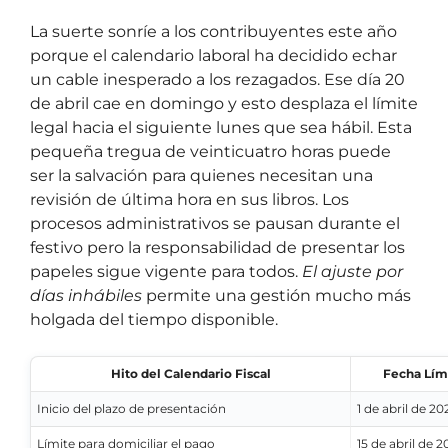
La suerte sonríe a los contribuyentes este año
porque el calendario laboral ha decidido echar
un cable inesperado a los rezagados. Ese día 20
de abril cae en domingo y esto desplaza el límite
legal hacia el siguiente lunes que sea hábil. Esta
pequeña tregua de veinticuatro horas puede
ser la salvación para quienes necesitan una
revisión de última hora en sus libros. Los
procesos administrativos se pausan durante el
festivo pero la responsabilidad de presentar los
papeles sigue vigente para todos.
El ajuste por
días inhábiles
permite una gestión mucho más
holgada del tiempo disponible.
Hito del Calendario Fiscal
Fecha Lím
Inicio del plazo de presentación
1 de abril de 20
Límite para domiciliar el pago
15 de abril de 2