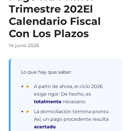
Trimestre 202El
Calendario Fiscal
Con Los Plazos
14 junio 2026
Lo que hay que saber
A partir de ahora, el ciclo 2026
exige rigor. De hecho, es
totalmente
necesario.
La domiciliación termina pronto.
Así, un pago procedente resulta
acertado
.