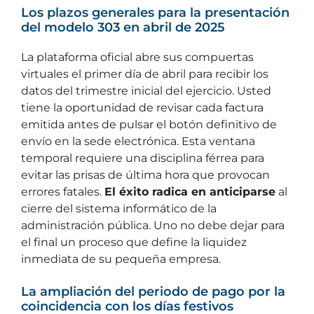
Los plazos generales para la presentación
del modelo 303 en abril de 2025
La plataforma oficial abre sus compuertas
virtuales el primer día de abril para recibir los
datos del trimestre inicial del ejercicio. Usted
tiene la oportunidad de revisar cada factura
emitida antes de pulsar el botón definitivo de
envío en la sede electrónica. Esta ventana
temporal requiere una disciplina férrea para
evitar las prisas de última hora que provocan
errores fatales.
El éxito radica en anticiparse
al
cierre del sistema informático de la
administración pública. Uno no debe dejar para
el final un proceso que define la liquidez
inmediata de su pequeña empresa.
La ampliación del periodo de pago por la
coincidencia con los días festivos