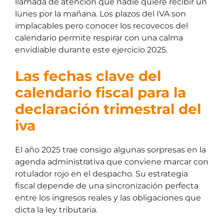
llamada de atención que nadie quiere recibir un
lunes por la mañana. Los plazos del IVA son
implacables pero conocer los recovecos del
calendario permite respirar con una calma
envidiable durante este ejercicio 2025.
Las fechas clave del
calendario fiscal para la
declaración trimestral del
iva
El año 2025 trae consigo algunas sorpresas en la
agenda administrativa que conviene marcar con
rotulador rojo en el despacho. Su estrategia
fiscal depende de una sincronización perfecta
entre los ingresos reales y las obligaciones que
dicta la ley tributaria.