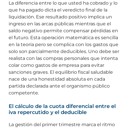
La diferencia entre lo que usted ha cobrado y lo
que ha pagado dicta el veredicto final de la
liquidación. Ese resultado positivo implica un
ingreso en las arcas públicas mientras que el
saldo negativo permite compensar pérdidas en
el futuro. Esta operación matemática es sencilla
en la teoría pero se complica con los gastos que
solo son parcialmente deducibles. Uno debe ser
realista con las compras personales que intenta
colar como gastos de empresa para evitar
sanciones graves. El equilibrio fiscal saludable
nace de una honestidad absoluta en cada
partida declarada ante el organismo público
competente.
El cálculo de la cuota diferencial entre el
iva repercutido y el deducible
La gestión del primer trimestre marca el ritmo