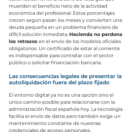
muerden el beneficio neto de la actividad
económica del profesional. Estos porcentajes
crecen según pasan los meses y convierten una
deuda pequeña en un problema financiero de
difícil solución inmediata.
Hacienda no perdona
los retrasos
en el envío de los modelos oficiales
obligatorios. Un certificado de estar al corriente
es indispensable para contratar con el sector
público o solicitar financiación bancaria.
Las consecuencias legales de presentar la
autoliquidación fuera del plazo fijado
El entorno digital ya no es una opción sino el
único camino posible para relacionarse con la
administración fiscal española hoy. La tecnología
facilita el envío de datos pero también exige un
mantenimiento constante de nuestras
credenciales de acceso personales.