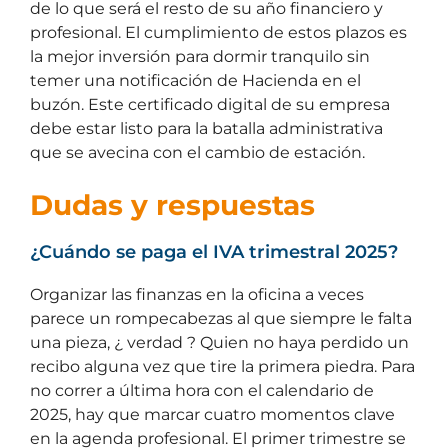
de lo que será el resto de su año financiero y
profesional. El cumplimiento de estos plazos es
la mejor inversión para dormir tranquilo sin
temer una notificación de Hacienda en el
buzón. Este certificado digital de su empresa
debe estar listo para la batalla administrativa
que se avecina con el cambio de estación.
Dudas y respuestas
¿Cuándo se paga el IVA trimestral 2025?
Organizar las finanzas en la oficina a veces
parece un rompecabezas al que siempre le falta
una pieza, ¿ verdad ? Quien no haya perdido un
recibo alguna vez que tire la primera piedra. Para
no correr a última hora con el calendario de
2025, hay que marcar cuatro momentos clave
en la agenda profesional. El primer trimestre se