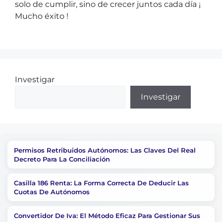
solo de cumplir, sino de crecer juntos cada día ¡
Mucho éxito !
Investigar
Investigar
Permisos Retribuidos Autónomos: Las Claves Del Real
Decreto Para La Conciliación
Casilla 186 Renta: La Forma Correcta De Deducir Las
Cuotas De Autónomos
Convertidor De Iva: El Método Eficaz Para Gestionar Sus