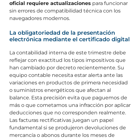
oficial requiere actualizaciones
para funcionar
sin errores de compatibilidad técnica con los
navegadores modernos.
La obligatoriedad de la presentación
electrónica mediante el certificado digital
La contabilidad interna de este trimestre debe
reflejar con exactitud los tipos impositivos que
han cambiado por decreto recientemente. Su
equipo contable necesita estar alerta ante las
variaciones en productos de primera necesidad
o suministros energéticos que afectan al
balance. Esta precisión evita que paguemos de
más o que cometamos una infracción por aplicar
deducciones que no corresponden realmente.
Las facturas rectificativas juegan un papel
fundamental si se produjeron devoluciones de
mercancía o abonos durante los meses de