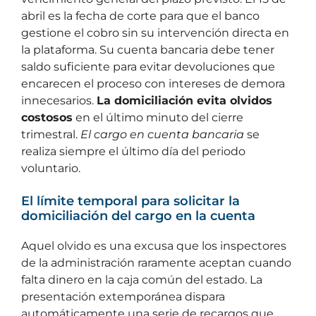
abril es la fecha de corte para que el banco
gestione el cobro sin su intervención directa en
la plataforma. Su cuenta bancaria debe tener
saldo suficiente para evitar devoluciones que
encarecen el proceso con intereses de demora
innecesarios.
La domiciliación evita olvidos
costosos
en el último minuto del cierre
trimestral.
El cargo en cuenta bancaria
se
realiza siempre el último día del periodo
voluntario.
El límite temporal para solicitar la
domiciliación del cargo en la cuenta
Aquel olvido es una excusa que los inspectores
de la administración raramente aceptan cuando
falta dinero en la caja común del estado. La
presentación extemporánea dispara
automáticamente una serie de recargos que