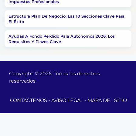
Impuestos Profesionales
Estructura Plan De Negocio: Las 10 Secciones Clave Para
El Éxito
Ayudas A Fondo Perdido Para Autónomos 2026: Los
Requisitos Y Plazos Clave
Copyright © 2026. Todos los derechos
reservados.
CONTÁCTENOS
-
AVISO LEGAL
-
MAPA DEL SITIO