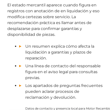
El estado mercantil aparece cuando figura en
registros con anotación de en liquidación y eso
modifica certezas sobre servicio. La
recomendación práctica es llamar antes de
desplazarse para confirmar garantías y
disponibilidad de piezas.
Un resumen explica cómo afecta la
liquidación a garantías y plazos de
reparación.
Una línea de contacto del responsable
figura en el aviso legal para consultas
previas.
Los apartados de preguntas frecuentes
pueden aclarar procesos de
reclamación y devolución.
Datos de contacto y presencia local para Motor Recamb