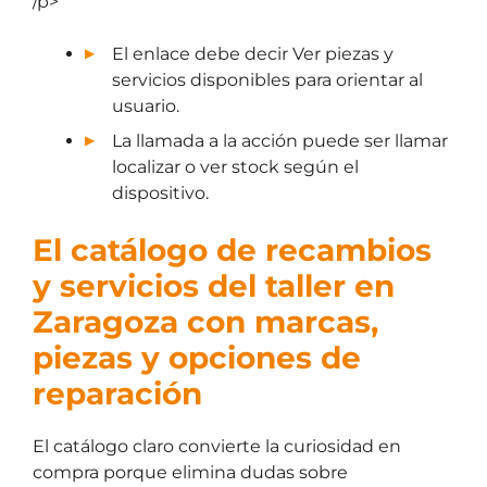
/p>
El enlace debe decir Ver piezas y
servicios disponibles para orientar al
usuario.
La llamada a la acción puede ser llamar
localizar o ver stock según el
dispositivo.
El catálogo de recambios
y servicios del taller en
Zaragoza con marcas,
piezas y opciones de
reparación
El catálogo claro convierte la curiosidad en
compra porque elimina dudas sobre