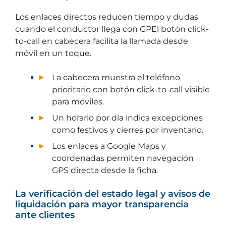
Los enlaces directos reducen tiempo y dudas
cuando el conductor llega con GPEl botón click-
to-call en cabecera facilita la llamada desde
móvil en un toque.
La cabecera muestra el teléfono
prioritario con botón click-to-call visible
para móviles.
Un horario por día indica excepciones
como festivos y cierres por inventario.
Los enlaces a Google Maps y
coordenadas permiten navegación
GPS directa desde la ficha.
La verificación del estado legal y avisos de
liquidación para mayor transparencia
ante clientes