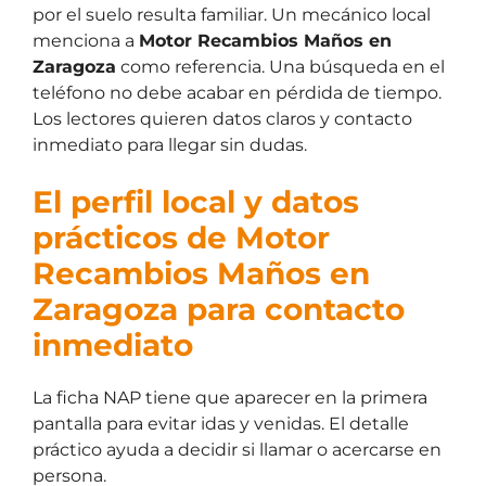
por el suelo resulta familiar. Un mecánico local
menciona a
Motor Recambios Maños en
Zaragoza
como referencia. Una búsqueda en el
teléfono no debe acabar en pérdida de tiempo.
Los lectores quieren datos claros y contacto
inmediato para llegar sin dudas.
El perfil local y datos
prácticos de Motor
Recambios Maños en
Zaragoza para contacto
inmediato
La ficha NAP tiene que aparecer en la primera
pantalla para evitar idas y venidas. El detalle
práctico ayuda a decidir si llamar o acercarse en
persona.