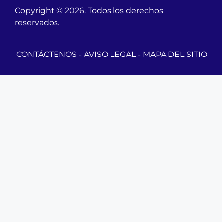
Copyright © 2026. Todos los derechos
reservados.
CONTÁCTENOS
-
AVISO LEGAL
-
MAPA DEL SITIO