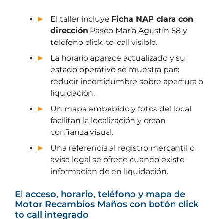
El taller incluye
Ficha NAP clara con
dirección
Paseo María Agustín 88 y
teléfono click-to-call visible.
La horario aparece actualizado y su
estado operativo se muestra para
reducir incertidumbre sobre apertura o
liquidación.
Un mapa embebido y fotos del local
facilitan la localización y crean
confianza visual.
Una referencia al registro mercantil o
aviso legal se ofrece cuando existe
información de en liquidación.
El acceso, horario, teléfono y mapa de
Motor Recambios Maños con botón click
to call integrado