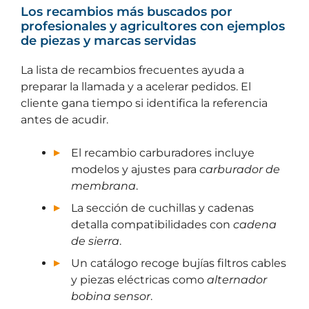
Los recambios más buscados por
profesionales y agricultores con ejemplos
de piezas y marcas servidas
La lista de recambios frecuentes ayuda a
preparar la llamada y a acelerar pedidos. El
cliente gana tiempo si identifica la referencia
antes de acudir.
El recambio carburadores incluye
modelos y ajustes para
carburador de
membrana
.
La sección de cuchillas y cadenas
detalla compatibilidades con
cadena
de sierra
.
Un catálogo recoge bujías filtros cables
y piezas eléctricas como
alternador
bobina sensor
.