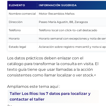
ELEMENTO
INFORMACIÓN SUGERIDA
Nombre comercial
Motor Recambios Maños
Dirección
Paseo María Agustín, 88, Zaragoza
Teléfono
Teléfono local con click-to-call destacado
Horario
Horario semanal con excepciones y nota de ser
Estado legal
Aclaración sobre registro mercantil y nota si a
Los datos prácticos deben enlazar con el
catálogo para transformar la consulta en visita. El
texto guía tiene que usar llamadas a la acción
consistentes como llamar localizar o ver stock.<
Ampliamos este tema aquí :
Taller Los Rios: los 7 datos para localizar y
contactar el taller