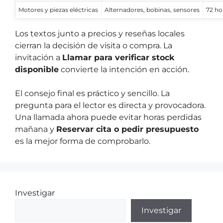
Motores y piezas eléctricas
Alternadores, bobinas, sensores
72 ho
Los textos junto a precios y reseñas locales
cierran la decisión de visita o compra. La
invitación a
Llamar para verificar stock
disponible
convierte la intención en acción.
El consejo final es práctico y sencillo. La
pregunta para el lector es directa y provocadora.
Una llamada ahora puede evitar horas perdidas
mañana y
Reservar cita o pedir presupuesto
es la mejor forma de comprobarlo.
Investigar
Investigar