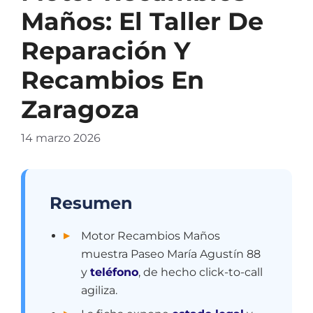
Maños: El Taller De
Reparación Y
Recambios En
Zaragoza
14 marzo 2026
Resumen
Motor Recambios Maños
muestra Paseo María Agustín 88
y
teléfono
, de hecho click-to-call
agiliza.