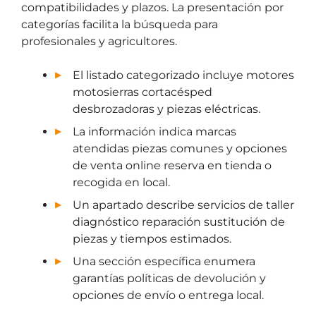
compatibilidades y plazos. La presentación por
categorías facilita la búsqueda para
profesionales y agricultores.
El listado categorizado incluye motores
motosierras cortacésped
desbrozadoras y piezas eléctricas.
La información indica marcas
atendidas piezas comunes y opciones
de venta online reserva en tienda o
recogida en local.
Un apartado describe servicios de taller
diagnóstico reparación sustitución de
piezas y tiempos estimados.
Una sección específica enumera
garantías políticas de devolución y
opciones de envío o entrega local.