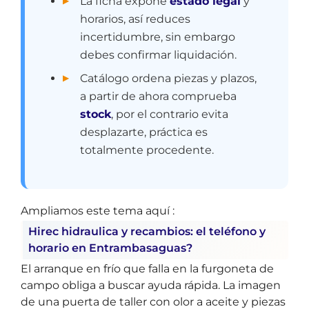
La ficha expone
estado legal
y
horarios, así reduces
incertidumbre, sin embargo
debes confirmar liquidación.
Catálogo ordena piezas y plazos,
a partir de ahora comprueba
stock
, por el contrario evita
desplazarte, práctica es
totalmente procedente.
Ampliamos este tema aquí :
Hirec hidraulica y recambios: el teléfono y
horario en Entrambasaguas?
El arranque en frío que falla en la furgoneta de
campo obliga a buscar ayuda rápida. La imagen
de una puerta de taller con olor a aceite y piezas