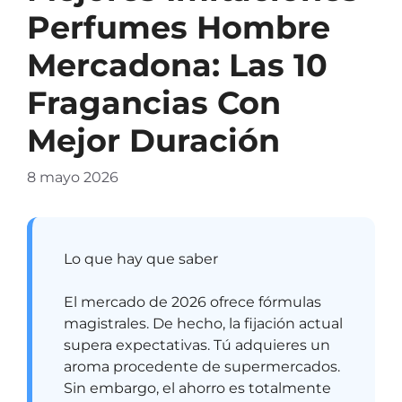
Perfumes Hombre
Mercadona: Las 10
Fragancias Con
Mejor Duración
8 mayo 2026
Lo que hay que saber
El mercado de 2026 ofrece fórmulas
magistrales. De hecho, la fijación actual
supera expectativas. Tú adquieres un
aroma procedente de supermercados.
Sin embargo, el ahorro es totalmente