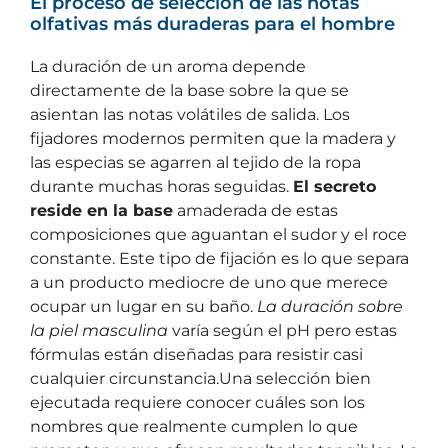
El proceso de selección de las notas
olfativas más duraderas para el hombre
La duración de un aroma depende
directamente de la base sobre la que se
asientan las notas volátiles de salida. Los
fijadores modernos permiten que la madera y
las especias se agarren al tejido de la ropa
durante muchas horas seguidas.
El secreto
reside en la base
amaderada de estas
composiciones que aguantan el sudor y el roce
constante. Este tipo de fijación es lo que separa
a un producto mediocre de uno que merece
ocupar un lugar en su baño.
La duración sobre
la piel masculina
varía según el pH pero estas
fórmulas están diseñadas para resistir casi
cualquier circunstancia.Una selección bien
ejecutada requiere conocer cuáles son los
nombres que realmente cumplen lo que