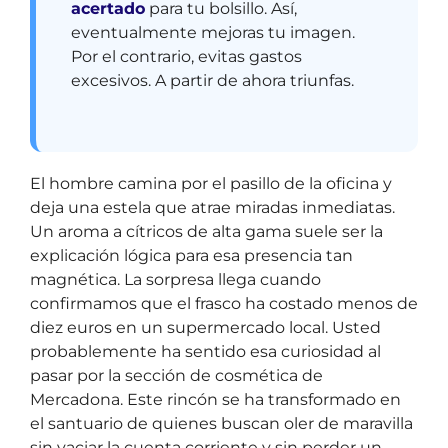
acertado
para tu bolsillo. Así,
eventualmente mejoras tu imagen.
Por el contrario, evitas gastos
excesivos. A partir de ahora triunfas.
El hombre camina por el pasillo de la oficina y
deja una estela que atrae miradas inmediatas.
Un aroma a cítricos de alta gama suele ser la
explicación lógica para esa presencia tan
magnética. La sorpresa llega cuando
confirmamos que el frasco ha costado menos de
diez euros en un supermercado local. Usted
probablemente ha sentido esa curiosidad al
pasar por la sección de cosmética de
Mercadona. Este rincón se ha transformado en
el santuario de quienes buscan oler de maravilla
sin vaciar la cuenta corriente y sin perder un