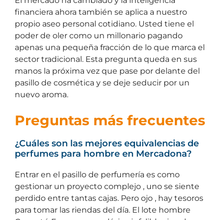
El mercado ha cambiado y la inteligencia
financiera ahora también se aplica a nuestro
propio aseo personal cotidiano. Usted tiene el
poder de oler como un millonario pagando
apenas una pequeña fracción de lo que marca el
sector tradicional. Esta pregunta queda en sus
manos la próxima vez que pase por delante del
pasillo de cosmética y se deje seducir por un
nuevo aroma.
Preguntas más frecuentes
¿Cuáles son las mejores equivalencias de
perfumes para hombre en Mercadona?
Entrar en el pasillo de perfumería es como
gestionar un proyecto complejo , uno se siente
perdido entre tantas cajas. Pero ojo , hay tesoros
para tomar las riendas del día. El lote hombre