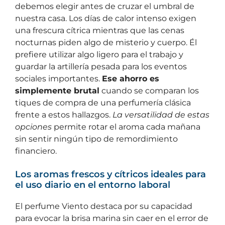
debemos elegir antes de cruzar el umbral de
nuestra casa. Los días de calor intenso exigen
una frescura cítrica mientras que las cenas
nocturnas piden algo de misterio y cuerpo. Él
prefiere utilizar algo ligero para el trabajo y
guardar la artillería pesada para los eventos
sociales importantes.
Ese ahorro es
simplemente brutal
cuando se comparan los
tiques de compra de una perfumería clásica
frente a estos hallazgos.
La versatilidad de estas
opciones
permite rotar el aroma cada mañana
sin sentir ningún tipo de remordimiento
financiero.
Los aromas frescos y cítricos ideales para
el uso diario en el entorno laboral
El perfume Viento destaca por su capacidad
para evocar la brisa marina sin caer en el error de