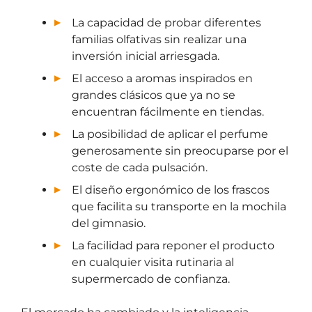
La capacidad de probar diferentes
familias olfativas sin realizar una
inversión inicial arriesgada.
El acceso a aromas inspirados en
grandes clásicos que ya no se
encuentran fácilmente en tiendas.
La posibilidad de aplicar el perfume
generosamente sin preocuparse por el
coste de cada pulsación.
El diseño ergonómico de los frascos
que facilita su transporte en la mochila
del gimnasio.
La facilidad para reponer el producto
en cualquier visita rutinaria al
supermercado de confianza.