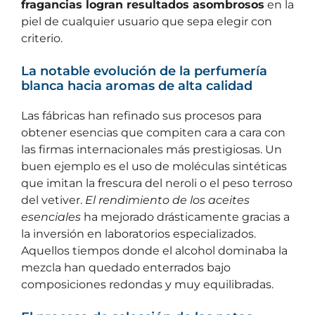
fragancias logran resultados asombrosos
en la
piel de cualquier usuario que sepa elegir con
criterio.
La notable evolución de la perfumería
blanca hacia aromas de alta calidad
Las fábricas han refinado sus procesos para
obtener esencias que compiten cara a cara con
las firmas internacionales más prestigiosas. Un
buen ejemplo es el uso de moléculas sintéticas
que imitan la frescura del neroli o el peso terroso
del vetiver.
El rendimiento de los aceites
esenciales
ha mejorado drásticamente gracias a
la inversión en laboratorios especializados.
Aquellos tiempos donde el alcohol dominaba la
mezcla han quedado enterrados bajo
composiciones redondas y muy equilibradas.