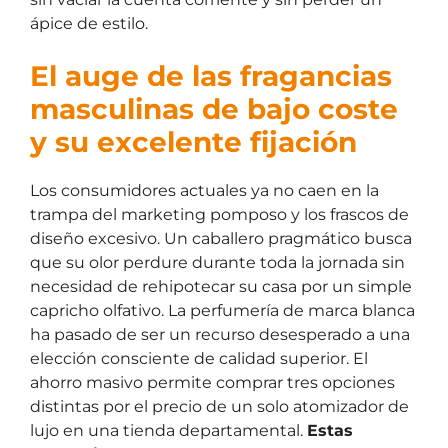
ápice de estilo.
El auge de las fragancias
masculinas de bajo coste
y su excelente fijación
Los consumidores actuales ya no caen en la
trampa del marketing pomposo y los frascos de
diseño excesivo. Un caballero pragmático busca
que su olor perdure durante toda la jornada sin
necesidad de rehipotecar su casa por un simple
capricho olfativo. La perfumería de marca blanca
ha pasado de ser un recurso desesperado a una
elección consciente de calidad superior. El
ahorro masivo permite comprar tres opciones
distintas por el precio de un solo atomizador de
lujo en una tienda departamental.
Estas