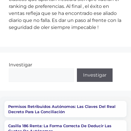
ranking de preferencias. Al final , el éxito en
ventas refleja que se ha encontrado ese aliado
diario que no falla. Es dar un paso al frente con la
seguridad de oler siempre impecable !
Investigar
Investigar
Permisos Retribuidos Autónomos: Las Claves Del Real
Decreto Para La Conciliación
Casilla 186 Renta: La Forma Correcta De Deducir Las