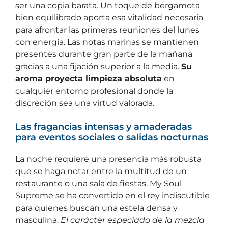
ser una copia barata. Un toque de bergamota
bien equilibrado aporta esa vitalidad necesaria
para afrontar las primeras reuniones del lunes
con energía. Las notas marinas se mantienen
presentes durante gran parte de la mañana
gracias a una fijación superior a la media.
Su
aroma proyecta limpieza absoluta
en
cualquier entorno profesional donde la
discreción sea una virtud valorada.
Las fragancias intensas y amaderadas
para eventos sociales o salidas nocturnas
La noche requiere una presencia más robusta
que se haga notar entre la multitud de un
restaurante o una sala de fiestas. My Soul
Supreme se ha convertido en el rey indiscutible
para quienes buscan una estela densa y
masculina.
El carácter especiado de la mezcla