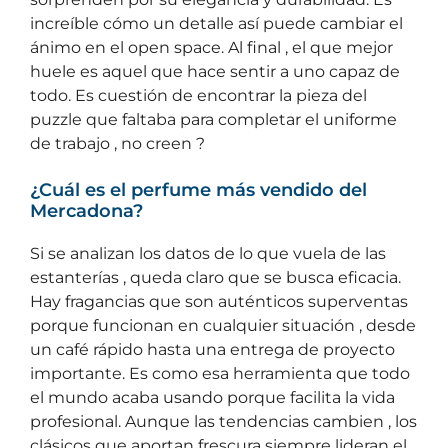
increíble cómo un detalle así puede cambiar el
ánimo en el open space. Al final , el que mejor
huele es aquel que hace sentir a uno capaz de
todo. Es cuestión de encontrar la pieza del
puzzle que faltaba para completar el uniforme
de trabajo , no creen ?
¿Cuál es el perfume más vendido del
Mercadona?
Si se analizan los datos de lo que vuela de las
estanterías , queda claro que se busca eficacia.
Hay fragancias que son auténticos superventas
porque funcionan en cualquier situación , desde
un café rápido hasta una entrega de proyecto
importante. Es como esa herramienta que todo
el mundo acaba usando porque facilita la vida
profesional. Aunque las tendencias cambien , los
clásicos que aportan frescura siempre lideran el