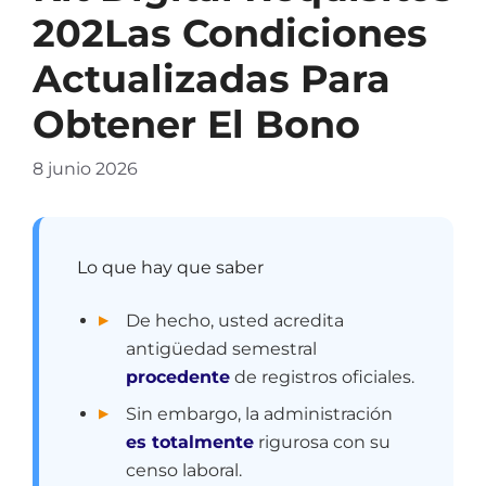
202Las Condiciones
Actualizadas Para
Obtener El Bono
8 junio 2026
Lo que hay que saber
De hecho, usted acredita
antigüedad semestral
procedente
de registros oficiales.
Sin embargo, la administración
es totalmente
rigurosa con su
censo laboral.