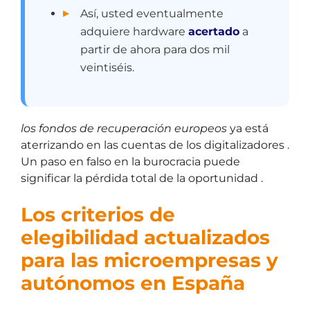
Así, usted eventualmente
adquiere hardware
acertado
a
partir de ahora para dos mil
veintiséis.
los fondos de recuperación europeos
ya está
aterrizando en las cuentas de los digitalizadores .
Un paso en falso en la burocracia puede
significar la pérdida total de la oportunidad .
Los criterios de
elegibilidad actualizados
para las microempresas y
autónomos en España