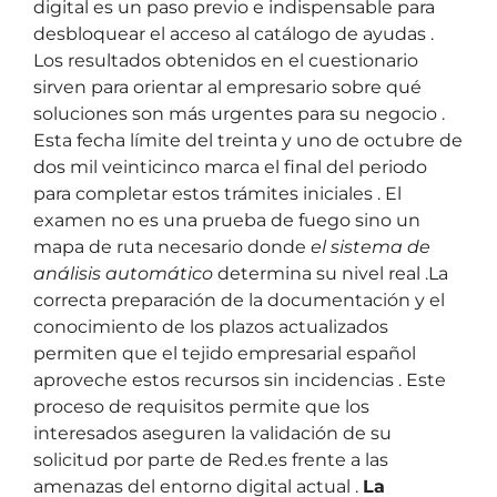
digital es un paso previo e indispensable para
desbloquear el acceso al catálogo de ayudas .
Los resultados obtenidos en el cuestionario
sirven para orientar al empresario sobre qué
soluciones son más urgentes para su negocio .
Esta fecha límite del treinta y uno de octubre de
dos mil veinticinco marca el final del periodo
para completar estos trámites iniciales . El
examen no es una prueba de fuego sino un
mapa de ruta necesario donde
el sistema de
análisis automático
determina su nivel real .La
correcta preparación de la documentación y el
conocimiento de los plazos actualizados
permiten que el tejido empresarial español
aproveche estos recursos sin incidencias . Este
proceso de requisitos permite que los
interesados aseguren la validación de su
solicitud por parte de Red.es frente a las
amenazas del entorno digital actual .
La