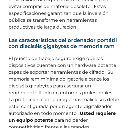
evitar compras de material obsoleto . Estas
especificaciones garantizan que la inversión
pública se transforme en herramientas
productivas de larga duración .
Las características del ordenador portátil
con dieciséis gigabytes de memoria ram
El puesto de trabajo seguro exige que los
dispositivos cuenten con un hardware potente
capaz de soportar herramientas de cifrado . Su
memoria ram mínima obligatoria alcanza los
dieciséis gigabytes para asegurar un
rendimiento fluido en entornos profesionales .
La protección contra programas maliciosos debe
estar configurada por un agente digitalizador
autorizado en todo momento .
Usted requiere
un equipo potente
para no perder
competitividad frente a las grandes