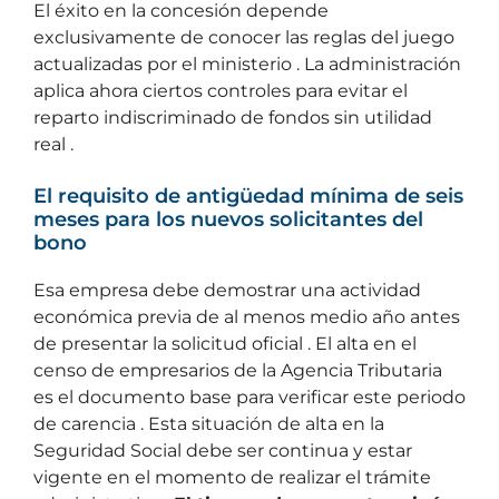
El éxito en la concesión depende
exclusivamente de conocer las reglas del juego
actualizadas por el ministerio . La administración
aplica ahora ciertos controles para evitar el
reparto indiscriminado de fondos sin utilidad
real .
El requisito de antigüedad mínima de seis
meses para los nuevos solicitantes del
bono
Esa empresa debe demostrar una actividad
económica previa de al menos medio año antes
de presentar la solicitud oficial . El alta en el
censo de empresarios de la Agencia Tributaria
es el documento base para verificar este periodo
de carencia . Esta situación de alta en la
Seguridad Social debe ser continua y estar
vigente en el momento de realizar el trámite