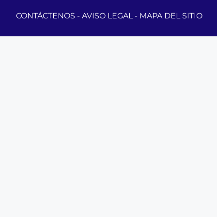
CONTÁCTENOS
-
AVISO LEGAL
-
MAPA DEL SITIO