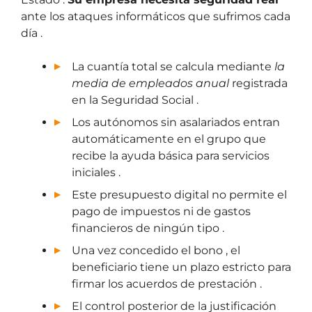
ante los ataques informáticos que sufrimos cada
día .
La cuantía total se calcula mediante
la
media de empleados anual
registrada
en la Seguridad Social .
Los autónomos sin asalariados entran
automáticamente en el grupo que
recibe la ayuda básica para servicios
iniciales .
Este presupuesto digital no permite el
pago de impuestos ni de gastos
financieros de ningún tipo .
Una vez concedido el bono , el
beneficiario tiene un plazo estricto para
firmar los acuerdos de prestación .
El control posterior de la justificación