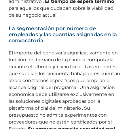
administrativo .
El tiempo de espera terminó
para aquellos que dudaban sobre la viabilidad
de su negocio actual .
La segmentación por número de
empleados y las cuantías asignadas en la
convocatoria
El importe del bono varía significativamente en
función del tamaño de la plantilla computada
durante el último ejercicio fiscal . Las entidades
que superan los cincuenta trabajadores cuentan
ahora con tramos específicos que amplían el
alcance original del programa . Una asignación
económica debe utilizarse exclusivamente en
las soluciones digitales aprobadas por la
plataforma oficial del ministerio . Su
presupuesto no admite experimentos con
proveedores que no estén certificados por el
Estado .
Su empresa necesita seguridad real