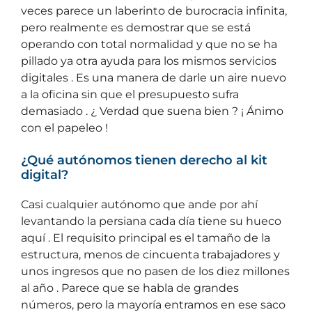
veces parece un laberinto de burocracia infinita,
pero realmente es demostrar que se está
operando con total normalidad y que no se ha
pillado ya otra ayuda para los mismos servicios
digitales . Es una manera de darle un aire nuevo
a la oficina sin que el presupuesto sufra
demasiado . ¿ Verdad que suena bien ? ¡ Ánimo
con el papeleo !
¿Qué autónomos tienen derecho al kit
digital?
Casi cualquier autónomo que ande por ahí
levantando la persiana cada día tiene su hueco
aquí . El requisito principal es el tamaño de la
estructura, menos de cincuenta trabajadores y
unos ingresos que no pasen de los diez millones
al año . Parece que se habla de grandes
números, pero la mayoría entramos en ese saco