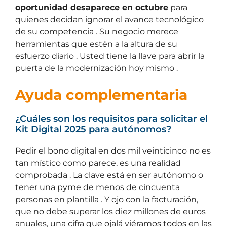
oportunidad desaparece en octubre
para
quienes decidan ignorar el avance tecnológico
de su competencia . Su negocio merece
herramientas que estén a la altura de su
esfuerzo diario . Usted tiene la llave para abrir la
puerta de la modernización hoy mismo .
Ayuda complementaria
¿Cuáles son los requisitos para solicitar el
Kit Digital 2025 para autónomos?
Pedir el bono digital en dos mil veinticinco no es
tan místico como parece, es una realidad
comprobada . La clave está en ser autónomo o
tener una pyme de menos de cincuenta
personas en plantilla . Y ojo con la facturación,
que no debe superar los diez millones de euros
anuales, una cifra que ojalá viéramos todos en las