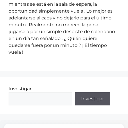
mientras se está en la sala de espera, la
oportunidad simplemente vuela . Lo mejor es
adelantarse al caos y no dejarlo para el último
minuto . Realmente no merece la pena
jugársela por un simple despiste de calendario
en un día tan señalado . ¿ Quién quiere
quedarse fuera por un minuto ? ¡ El tiempo
vuela !
Investigar
Investigar