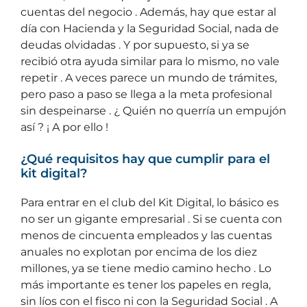
cuentas del negocio . Además, hay que estar al
día con Hacienda y la Seguridad Social, nada de
deudas olvidadas . Y por supuesto, si ya se
recibió otra ayuda similar para lo mismo, no vale
repetir . A veces parece un mundo de trámites,
pero paso a paso se llega a la meta profesional
sin despeinarse . ¿ Quién no querría un empujón
así ? ¡ A por ello !
¿Qué requisitos hay que cumplir para el
kit digital?
Para entrar en el club del Kit Digital, lo básico es
no ser un gigante empresarial . Si se cuenta con
menos de cincuenta empleados y las cuentas
anuales no explotan por encima de los diez
millones, ya se tiene medio camino hecho . Lo
más importante es tener los papeles en regla,
sin líos con el fisco ni con la Seguridad Social . A