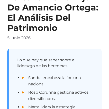
De Amancio Ortega:
El Análisis Del
Patrimonio
5 junio 2026
Lo que hay que saber sobre el
liderazgo de las herederas
Sandra encabeza la fortuna
nacional.
Rosp Corunna gestiona activos
diversificados.
Marta lidera la estrategia