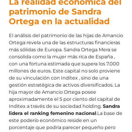
La realidad económica del
patrimonio de Sandra
Ortega en la actualidad
El análisis del patrimonio de las hijas de Amancio
Ortega revela una de las estructuras financieras
más sólidas de Europa. Sandra Ortega Mera se
consolida como la mujer más rica de España ,
con una fortuna estimada que supera los 7.000
millones de euros. Este capital no solo proviene
de su vinculación con Inditex , sino de una
gestión estratégica de activos diversificados. La
hija mayor de Amancio Ortega posee
aproximadamente el 5 por ciento del capital de
Inditex a través de su sociedad holding.
Sandra
lidera el ranking femenino nacional
.La base de
este poderío económico reside en un
porcentaje que podría parecer pequeño pero