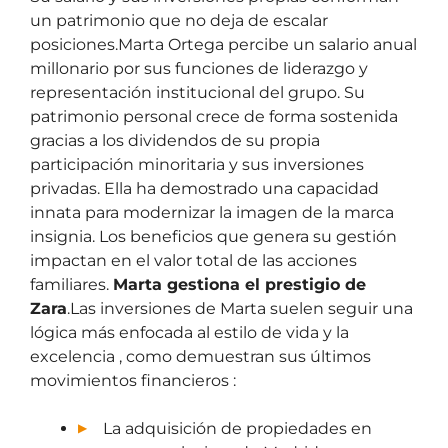
un patrimonio que no deja de escalar
posiciones.Marta Ortega percibe un salario anual
millonario por sus funciones de liderazgo y
representación institucional del grupo. Su
patrimonio personal crece de forma sostenida
gracias a los dividendos de su propia
participación minoritaria y sus inversiones
privadas. Ella ha demostrado una capacidad
innata para modernizar la imagen de la marca
insignia. Los beneficios que genera su gestión
impactan en el valor total de las acciones
familiares.
Marta gestiona el prestigio de
Zara
.Las inversiones de Marta suelen seguir una
lógica más enfocada al estilo de vida y la
excelencia , como demuestran sus últimos
movimientos financieros :
La adquisición de propiedades en