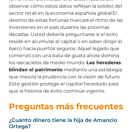
observar cómo estos datos reflejan la solidez del
sector retail en la economía española global.El
destino de estas fortunas marcará el ritmo de las
inversiones en el país durante las próximas
décadas. Usted debería preguntarse si el éxito
reside en acumular el capital o en saber dirigir el
barco hacia puertos seguros. Aquel legado que
comenzó con una bata de guata ahora domina
los rascacielos de medio mundo.
Las herederas
blindan el patrimonio
mediante una estrategia
que mezcla la prudencia con la visión de futuro.
Esta gestión protege el capital heredado
para
que la historia de éxito continúe vigente.
Preguntas más frecuentes
¿Cuánto dinero tiene la hija de Amancio
Ortega?