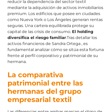
reducir la dependencia del sector textil
mediante la adquisición de activos inmobiliarios
premium. Los edificios que posee en ciudades
como Nueva York o Los Ángeles generan rentas
seguras. Una cartera equilibrada protege su
capital de las crisis de consumo.
El holding
diversifica el riesgo familiar
.Tras detallar los
activos financieros de Sandra Ortega , es
fundamental analizar cómo se sitúa esta fortuna
frente al perfil corporativo y patrimonial de su
hermana.
La comparativa
patrimonial entre las
hermanas del grupo
empresarial textil
Las diferencias entre ambas marcan el ritmo de