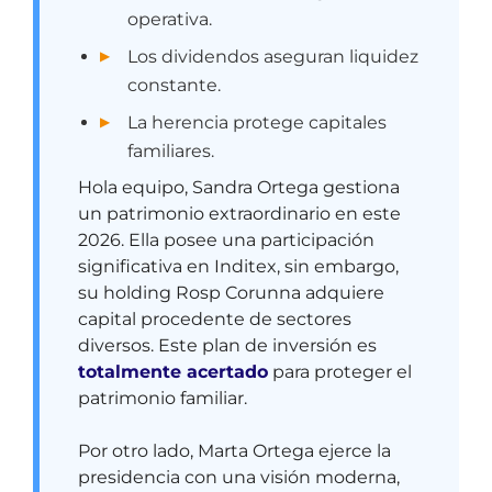
operativa.
Los dividendos aseguran liquidez
constante.
La herencia protege capitales
familiares.
Hola equipo, Sandra Ortega gestiona
un patrimonio extraordinario en este
2026. Ella posee una participación
significativa en Inditex, sin embargo,
su holding Rosp Corunna adquiere
capital procedente de sectores
diversos. Este plan de inversión es
totalmente acertado
para proteger el
patrimonio familiar.
Por otro lado, Marta Ortega ejerce la
presidencia con una visión moderna,