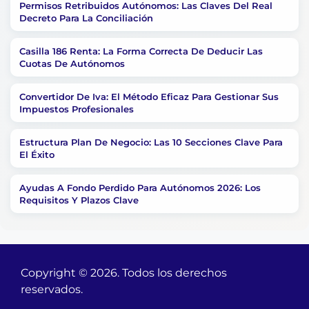
Permisos Retribuidos Autónomos: Las Claves Del Real
Decreto Para La Conciliación
Casilla 186 Renta: La Forma Correcta De Deducir Las
Cuotas De Autónomos
Convertidor De Iva: El Método Eficaz Para Gestionar Sus
Impuestos Profesionales
Estructura Plan De Negocio: Las 10 Secciones Clave Para
El Éxito
Ayudas A Fondo Perdido Para Autónomos 2026: Los
Requisitos Y Plazos Clave
Copyright © 2026. Todos los derechos
reservados.