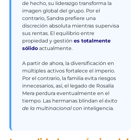
de hecho, su liderazgo transforma la
imagen global del grupo. Por el
contrario, Sandra prefiere una
discreción absoluta mientras supervisa
sus rentas. El equilibrio entre
propiedad y gestión
es totalmente
sólido
actualmente.
A partir de ahora, la diversificación en
múltiples activos fortalece el imperio.
Por el contrario, la familia evita riesgos
innecesarios, así, el legado de Rosalía
Mera perdura eventualmente en el
tiempo. Las hermanas blindan el
éxito
de la multinacional
con inteligencia.