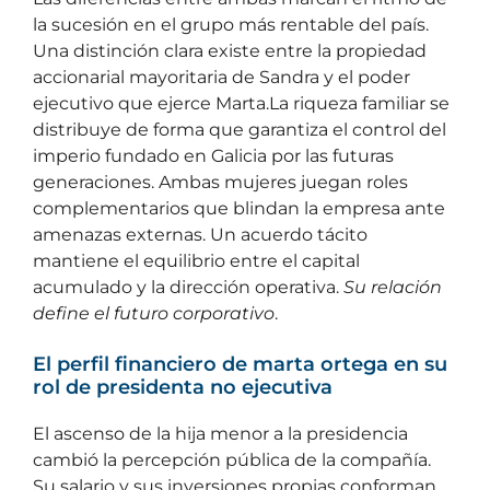
la sucesión en el grupo más rentable del país.
Una distinción clara existe entre la propiedad
accionarial mayoritaria de Sandra y el poder
ejecutivo que ejerce Marta.La riqueza familiar se
distribuye de forma que garantiza el control del
imperio fundado en Galicia por las futuras
generaciones. Ambas mujeres juegan roles
complementarios que blindan la empresa ante
amenazas externas. Un acuerdo tácito
mantiene el equilibrio entre el capital
acumulado y la dirección operativa.
Su relación
define el futuro corporativo
.
El perfil financiero de marta ortega en su
rol de presidenta no ejecutiva
El ascenso de la hija menor a la presidencia
cambió la percepción pública de la compañía.
Su salario y sus inversiones propias conforman