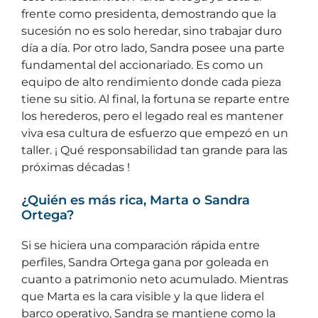
frente como presidenta, demostrando que la
sucesión no es solo heredar, sino trabajar duro
día a día. Por otro lado, Sandra posee una parte
fundamental del accionariado. Es como un
equipo de alto rendimiento donde cada pieza
tiene su sitio. Al final, la fortuna se reparte entre
los herederos, pero el legado real es mantener
viva esa cultura de esfuerzo que empezó en un
taller. ¡ Qué responsabilidad tan grande para las
próximas décadas !
¿Quién es más rica, Marta o Sandra
Ortega?
Si se hiciera una comparación rápida entre
perfiles, Sandra Ortega gana por goleada en
cuanto a patrimonio neto acumulado. Mientras
que Marta es la cara visible y la que lidera el
barco operativo, Sandra se mantiene como la