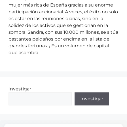
mujer más rica de España gracias a su enorme
participación accionarial. A veces, el éxito no solo
es estar en las reuniones diarias, sino en la
solidez de los activos que se gestionan en la
sombra. Sandra, con sus 10.000 millones, se sitúa
bastantes peldaños por encima en la lista de
grandes fortunas. ¡ Es un volumen de capital
que asombra !
Investigar
Investigar