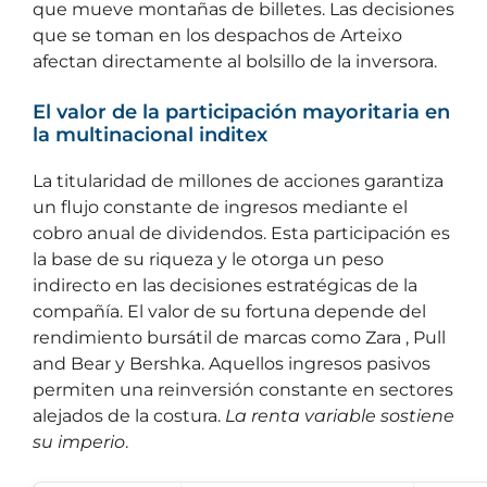
que mueve montañas de billetes. Las decisiones
que se toman en los despachos de Arteixo
afectan directamente al bolsillo de la inversora.
El valor de la participación mayoritaria en
la multinacional inditex
La titularidad de millones de acciones garantiza
un flujo constante de ingresos mediante el
cobro anual de dividendos. Esta participación es
la base de su riqueza y le otorga un peso
indirecto en las decisiones estratégicas de la
compañía. El valor de su fortuna depende del
rendimiento bursátil de marcas como Zara , Pull
and Bear y Bershka. Aquellos ingresos pasivos
permiten una reinversión constante en sectores
alejados de la costura.
La renta variable sostiene
su imperio
.