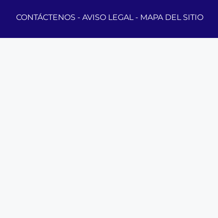
CONTÁCTENOS
-
AVISO LEGAL
-
MAPA DEL SITIO