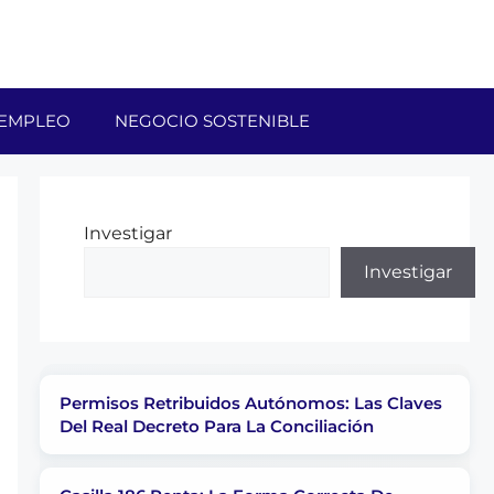
EMPLEO
NEGOCIO SOSTENIBLE
Investigar
Investigar
Permisos Retribuidos Autónomos: Las Claves
Del Real Decreto Para La Conciliación