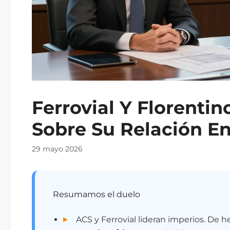
Ferrovial Y Florentin
Sobre Su Relación E
29 mayo 2026
Resumamos el duelo
ACS y Ferrovial lideran imperios. De