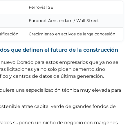
Ferrovial SE
Euronext Ámsterdam / Wall Street
sificación
Crecimiento en activos de larga concesión
dos que definen el futuro de la construcción
 el nuevo Dorado para estos empresarios que ya no se
as licitaciones ya no solo piden cemento sino
fico y centros de datos de última generación.
quiere una especialización técnica muy elevada para
ostenible atrae capital verde de grandes fondos de
nzados suponen un nicho de negocio con márgenes